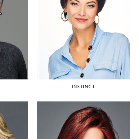
INSTINCT