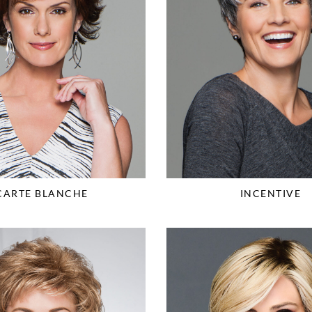
CARTE BLANCHE
INCENTIVE