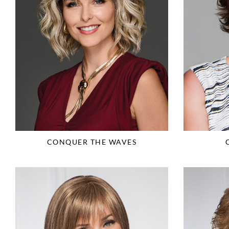
CONQUER THE WAVES