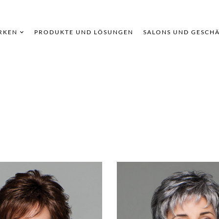
RKEN
PRODUKTE UND LÖSUNGEN
SALONS UND GESCH