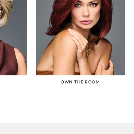
OWN THE ROOM