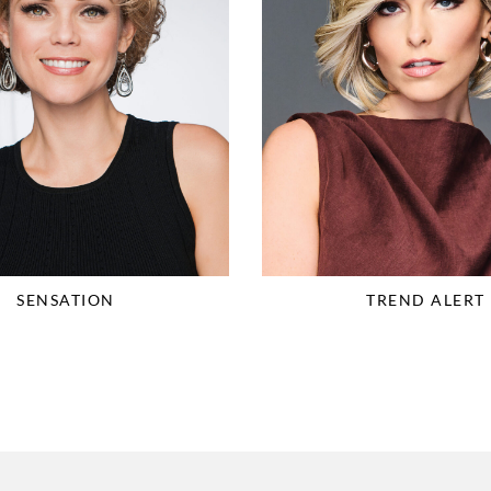
SENSATION
TREND ALERT