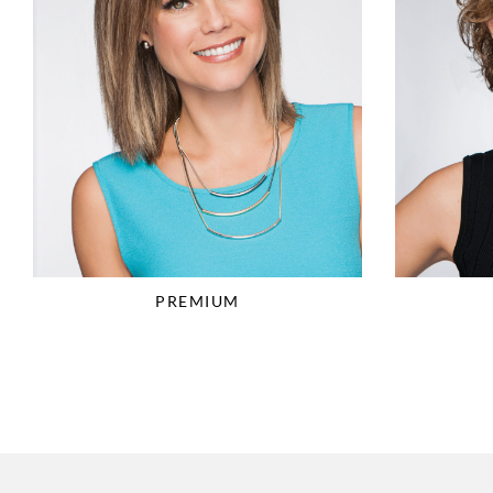
PREMIUM