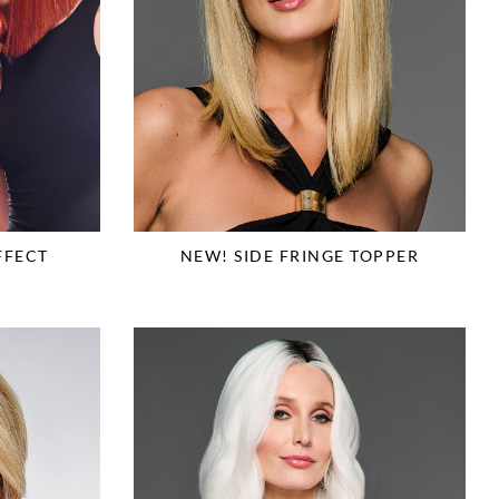
FFECT
NEW! SIDE FRINGE TOPPER