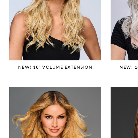
NEW! 18″ VOLUME EXTENSION
NEW! 1