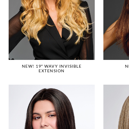
NEW! 19″ WAVY INVISIBLE
N
EXTENSION