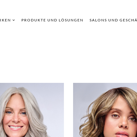
RKEN
PRODUKTE UND LÖSUNGEN
SALONS UND GESCH