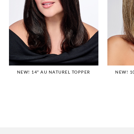
NEW! 14″ AU NATUREL TOPPER
NEW! 1