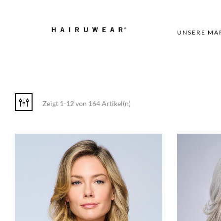
UNSERE MA
Zeigt 1-12 von 164 Artikel(n)