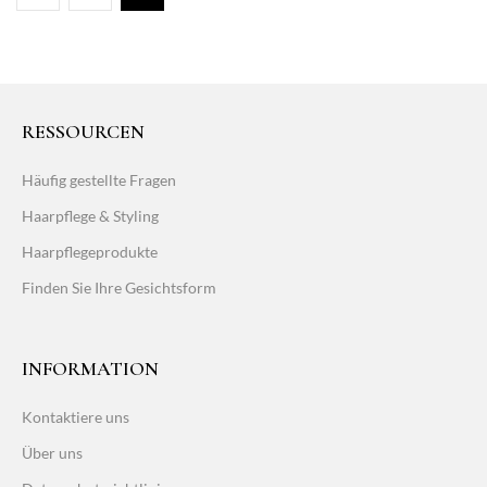
RESSOURCEN
Häufig gestellte Fragen
Haarpflege & Styling
Haarpflegeprodukte
Finden Sie Ihre Gesichtsform
INFORMATION
Kontaktiere uns
Über uns