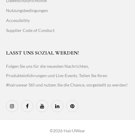
Datenschutzrichtlinie
Nutzungsbedingungen
Accessibility
Supplier Code of Conduct
LASST UNS SOZIAL WERDEN!
Folgen Sie uns für die neuesten Nachrichten,
Produkteinführungen und Live-Events. Teilen Sie Ihren
#hairuwear Stil und nutzen Sie die Chance, vorgestellt zu werden!
©2026 HairUWear