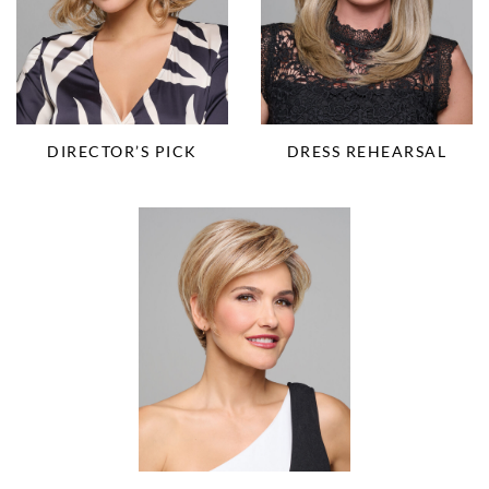
DIRECTOR’S PICK
DRESS REHEARSAL