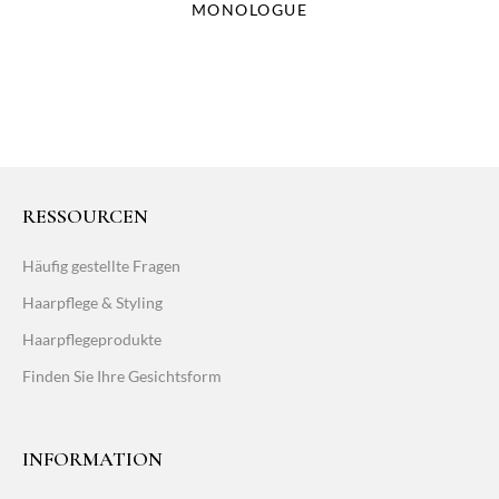
MONOLOGUE
RESSOURCEN
Häufig gestellte Fragen
Haarpflege & Styling
Haarpflegeprodukte
Finden Sie Ihre Gesichtsform
INFORMATION