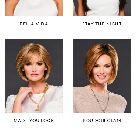
BELLA VIDA
STAY THE NIGHT
MADE YOU LOOK
BOUDOIR GLAM