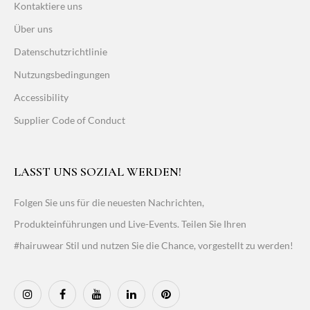
Kontaktiere uns
Über uns
Datenschutzrichtlinie
Nutzungsbedingungen
Accessibility
Supplier Code of Conduct
LASST UNS SOZIAL WERDEN!
Folgen Sie uns für die neuesten Nachrichten,
Produkteinführungen und Live-Events. Teilen Sie Ihren
#hairuwear Stil und nutzen Sie die Chance, vorgestellt zu werden!