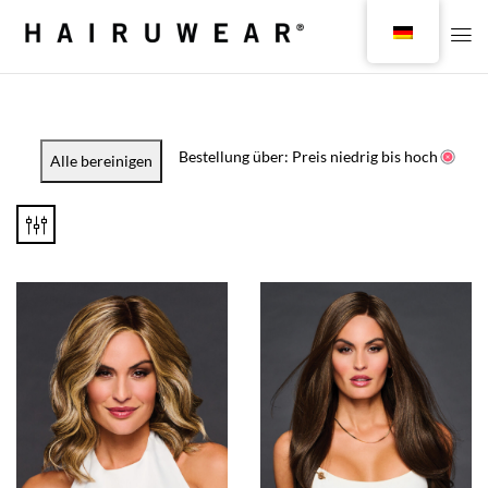
Bestellung über: Preis niedrig bis hoch
Alle bereinigen