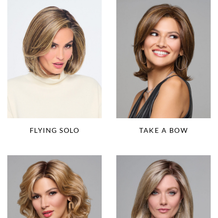
FLYING SOLO
TAKE A BOW