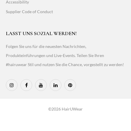
Accessibility
Supplier Code of Conduct
LASST UNS SOZIAL WERDEN!
Folgen Sie uns für die neuesten Nachrichten,
Produkteinführungen und Live-Events. Teilen Sie Ihren
#hairuwear Stil und nutzen Sie die Chance, vorgestellt zu werden!
©2026 HairUWear