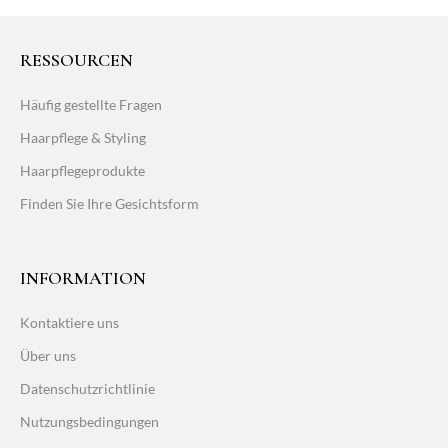
RESSOURCEN
Häufig gestellte Fragen
Haarpflege & Styling
Haarpflegeprodukte
Finden Sie Ihre Gesichtsform
INFORMATION
Kontaktiere uns
Über uns
Datenschutzrichtlinie
Nutzungsbedingungen