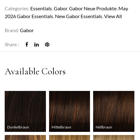
Categories:
Essentials
,
Gabor
,
Gabor Neue Produkte
,
May
2026 Gabor Essentials
,
New Gabor Essentials
,
View All
Brand:
Gabor
Share :
Dunkelbraun
Mittelbraun
Hellbraun