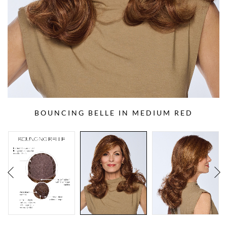
BOUNCING BELLE IN MEDIUM RED