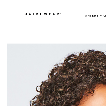
UNSERE MA