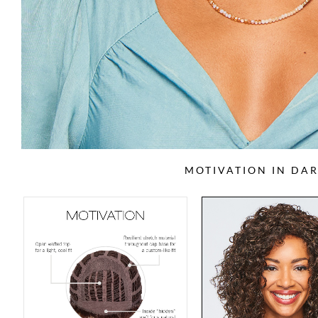
MOTIVATION IN DA