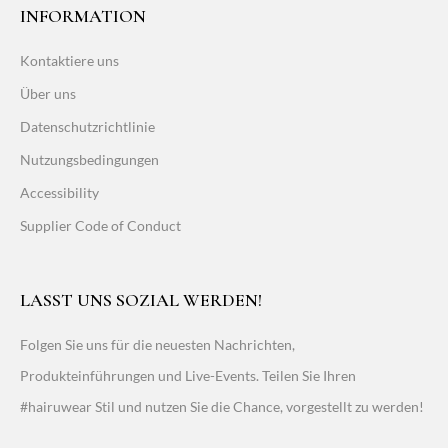
INFORMATION
Kontaktiere uns
Über uns
Datenschutzrichtlinie
Nutzungsbedingungen
Accessibility
Supplier Code of Conduct
LASST UNS SOZIAL WERDEN!
Folgen Sie uns für die neuesten Nachrichten,
Produkteinführungen und Live-Events. Teilen Sie Ihren
#hairuwear Stil und nutzen Sie die Chance, vorgestellt zu werden!