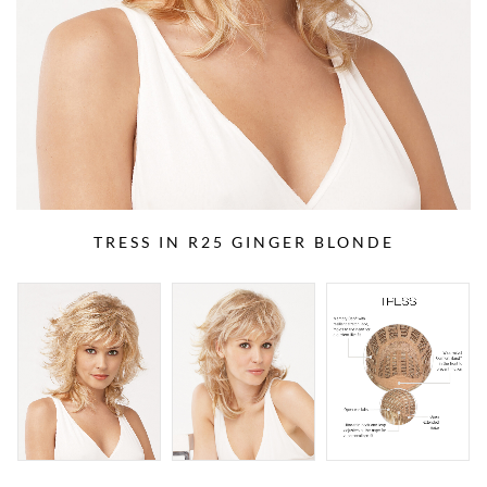
TRESS IN R25 GINGER BLONDE