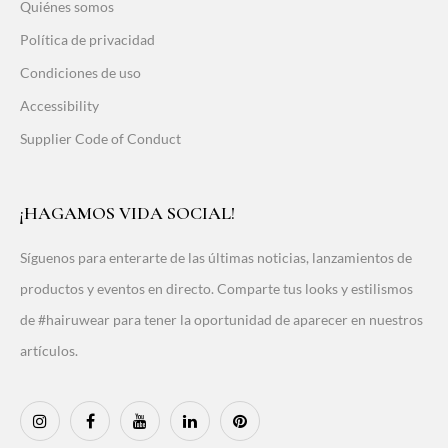
Quiénes somos
Política de privacidad
Condiciones de uso
Accessibility
Supplier Code of Conduct
¡HAGAMOS VIDA SOCIAL!
Síguenos para enterarte de las últimas noticias, lanzamientos de
productos y eventos en directo. Comparte tus looks y estilismos
de #hairuwear para tener la oportunidad de aparecer en nuestros
artículos.