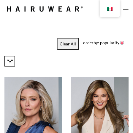
orderby: popularity
Clear All