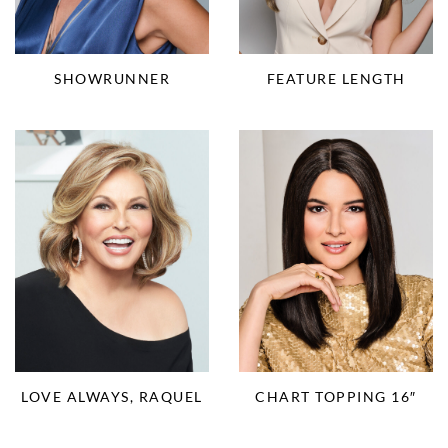
SHOWRUNNER
FEATURE LENGTH
LOVE ALWAYS, RAQUEL
CHART TOPPING 16″