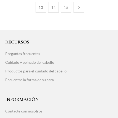
13
14
15
RECURSOS
Preguntas frecuentes
Cuidado y peinado del cabello
Productos para el cuidado del cabello
Encuentre la forma de su cara
INFORMACIÓN
Contacte con nosotros