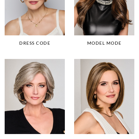
DRESS CODE
MODEL MODE