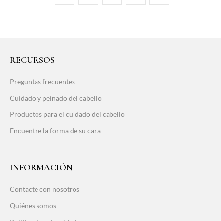
RECURSOS
Preguntas frecuentes
Cuidado y peinado del cabello
Productos para el cuidado del cabello
Encuentre la forma de su cara
INFORMACIÓN
Contacte con nosotros
Quiénes somos