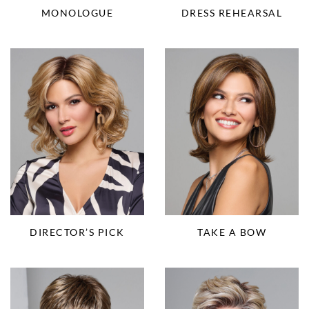
MONOLOGUE
DRESS REHEARSAL
DIRECTOR’S PICK
TAKE A BOW