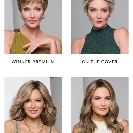
WINNER PREMIUM
ON THE COVER