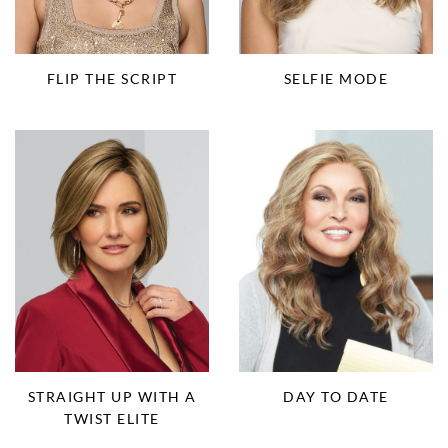
FLIP THE SCRIPT
SELFIE MODE
STRAIGHT UP WITH A
DAY TO DATE
TWIST ELITE