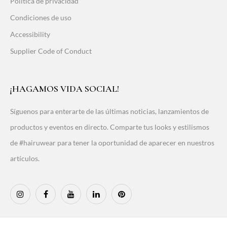
Política de privacidad
Condiciones de uso
Accessibility
Supplier Code of Conduct
¡HAGAMOS VIDA SOCIAL!
Síguenos para enterarte de las últimas noticias, lanzamientos de
productos y eventos en directo. Comparte tus looks y estilismos
de #hairuwear para tener la oportunidad de aparecer en nuestros
artículos.