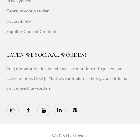
Privacybeleid
Gebruiksvoorwaarden
Accessibility
Supplier Code of Conduct
LATEN WE SOCIAAL WORDEN!
Volg ons voor het laatste nieuws, productlanceringen en live
evenementen. Deel je #hairuwear looks en styling voor de kans
om vermeld te worden!
©2026 HairUWear