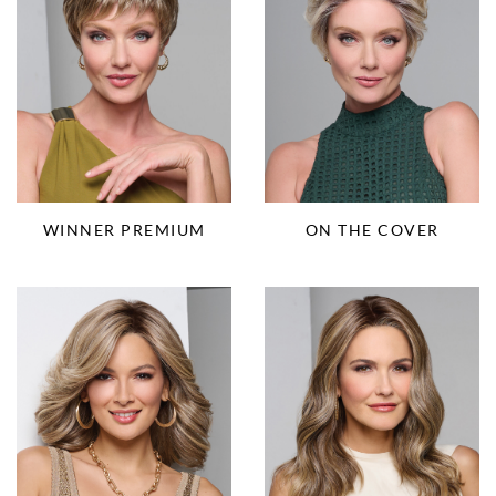
WINNER PREMIUM
ON THE COVER