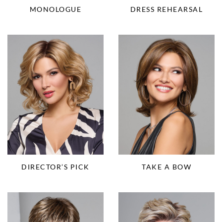
MONOLOGUE
DRESS REHEARSAL
DIRECTOR’S PICK
TAKE A BOW