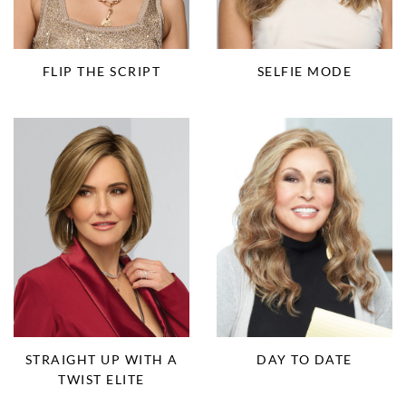
FLIP THE SCRIPT
SELFIE MODE
STRAIGHT UP WITH A
DAY TO DATE
TWIST ELITE