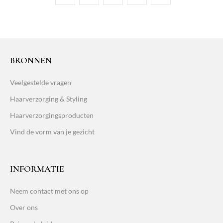
BRONNEN
Veelgestelde vragen
Haarverzorging & Styling
Haarverzorgingsproducten
Vind de vorm van je gezicht
INFORMATIE
Neem contact met ons op
Over ons