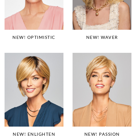
NEW! OPTIMISTIC
NEW! WAVER
NEW! PASSION
NEW! ENLIGHTEN