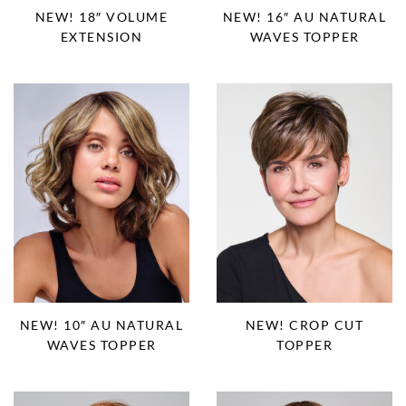
NEW! 18″ VOLUME
NEW! 16″ AU NATURAL
EXTENSION
WAVES TOPPER
NEW! 10″ AU NATURAL
NEW! CROP CUT
WAVES TOPPER
TOPPER