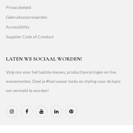
Privacybeleid
Gebruiksvoorwaarden
Accessibility
Supplier Code of Conduct
LATEN WE SOCIAAL WORDEN!
Volg ons voor het laatste nieuws, productlanceringen en live
evenementen. Deel je #hairuwear looks en styling voor de kans
om vermeld te worden!