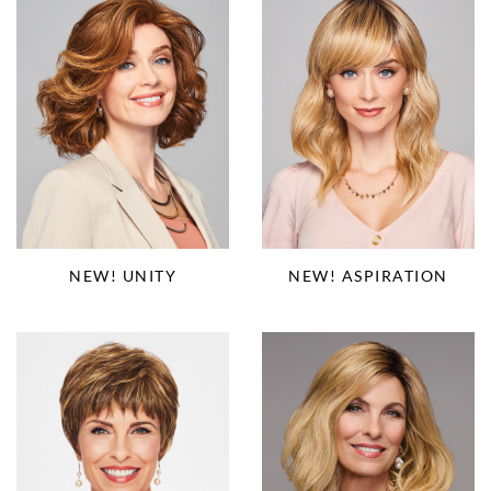
NEW! ASPIRATION
NEW! UNITY