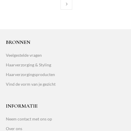
BRONNEN
Veelgestelde vragen
Haarverzorging & Styling
Haarverzorgingsproducten
Vind de vorm van je gezicht
INFORMATIE
Neem contact met ons op
Over ons