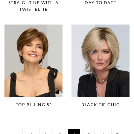
STRAIGHT UP WITH A
DAY TO DATE
TWIST ELITE
TOP BILLING 5″
BLACK TIE CHIC