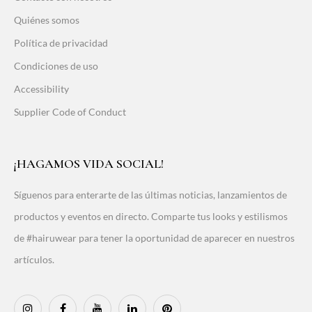
Quiénes somos
Política de privacidad
Condiciones de uso
Accessibility
Supplier Code of Conduct
¡HAGAMOS VIDA SOCIAL!
Síguenos para enterarte de las últimas noticias, lanzamientos de
productos y eventos en directo. Comparte tus looks y estilismos
de #hairuwear para tener la oportunidad de aparecer en nuestros
artículos.