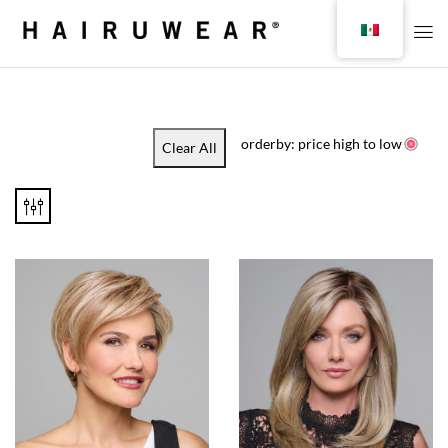
orderby: price high to low
Clear All