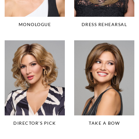
MONOLOGUE
DRESS REHEARSAL
DIRECTOR’S PICK
TAKE A BOW