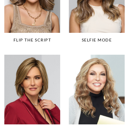
FLIP THE SCRIPT
SELFIE MODE