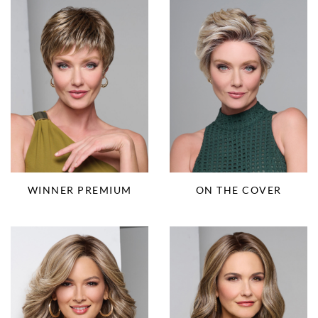
WINNER PREMIUM
ON THE COVER