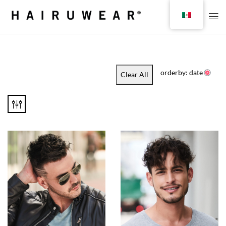
orderby: date
Clear All