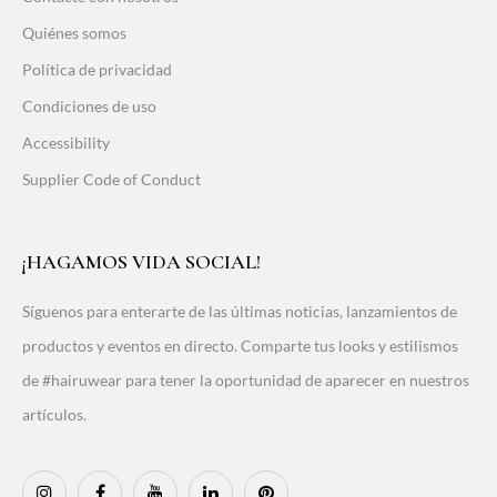
Quiénes somos
Política de privacidad
Condiciones de uso
Accessibility
Supplier Code of Conduct
¡HAGAMOS VIDA SOCIAL!
Síguenos para enterarte de las últimas noticias, lanzamientos de
productos y eventos en directo. Comparte tus looks y estilismos
de #hairuwear para tener la oportunidad de aparecer en nuestros
artículos.