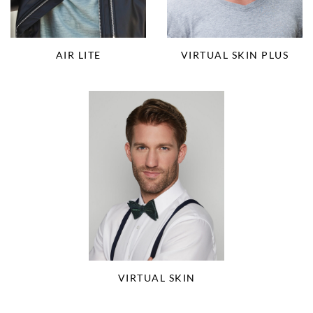
AIR LITE
VIRTUAL SKIN PLUS
VIRTUAL SKIN