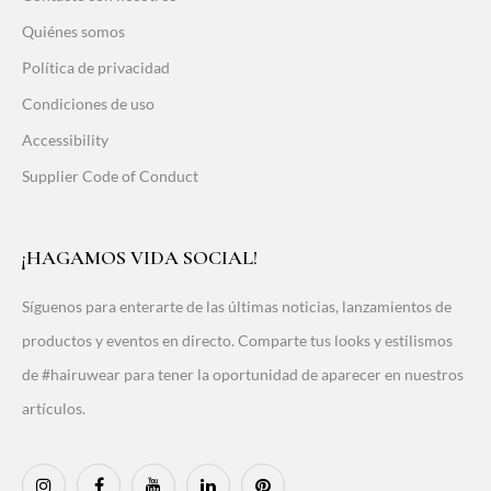
Quiénes somos
Política de privacidad
Condiciones de uso
Accessibility
Supplier Code of Conduct
¡HAGAMOS VIDA SOCIAL!
Síguenos para enterarte de las últimas noticias, lanzamientos de
productos y eventos en directo. Comparte tus looks y estilismos
de #hairuwear para tener la oportunidad de aparecer en nuestros
artículos.