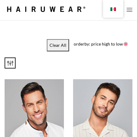
orderby: price high to low
Clear All