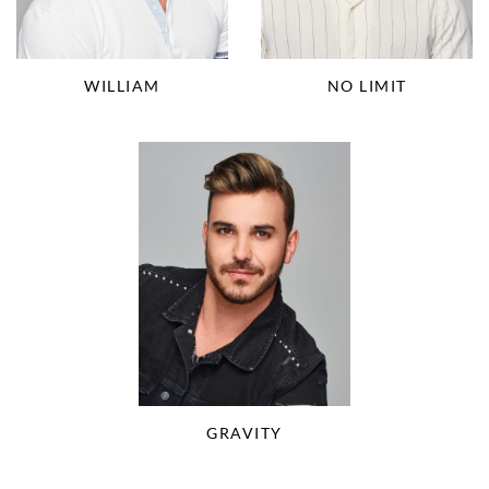
WILLIAM
NO LIMIT
GRAVITY