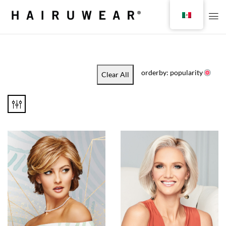
orderby: popularity
Clear All