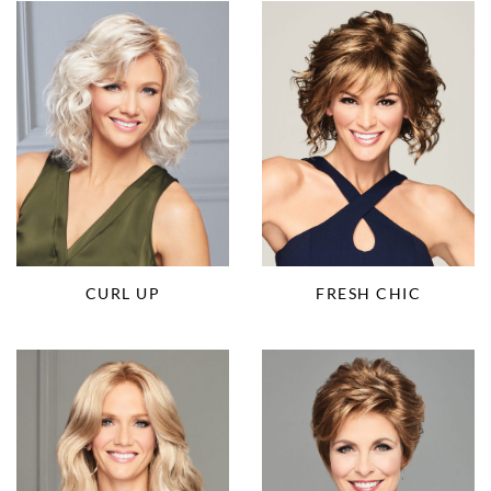
CURL UP
FRESH CHIC