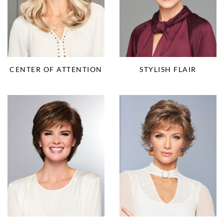
CENTER OF ATTENTION
STYLISH FLAIR