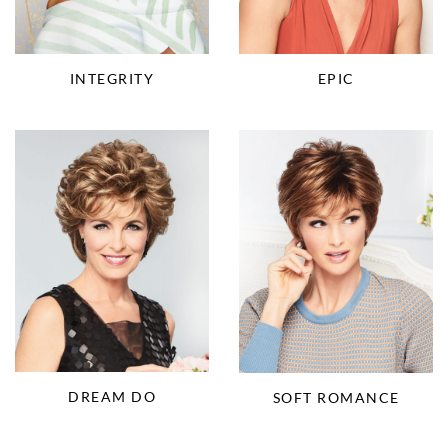
INTEGRITY
EPIC
DREAM DO
SOFT ROMANCE