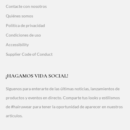
Contacte con nosotros
Quiénes somos
Política de privacidad
Condiciones de uso
Accessibility
Supplier Code of Conduct
¡HAGAMOS VIDA SOCIAL!
Síguenos para enterarte de las últimas noticias, lanzamientos de
productos y eventos en directo. Comparte tus looks y estilismos
de #hairuwear para tener la oportunidad de aparecer en nuestros
artículos.