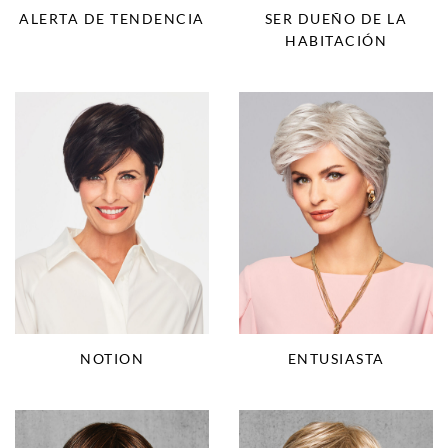
SER DUEÑO DE LA
ALERTA DE TENDENCIA
HABITACIÓN
NOTION
ENTUSIASTA