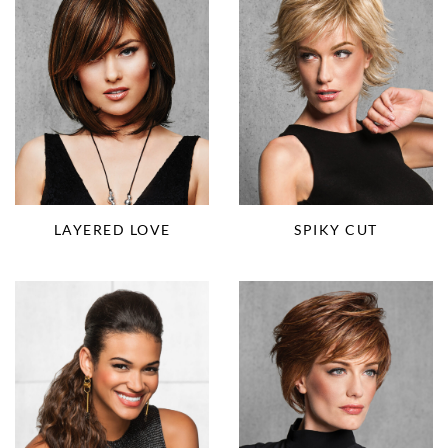
SPIKY CUT
LAYERED LOVE