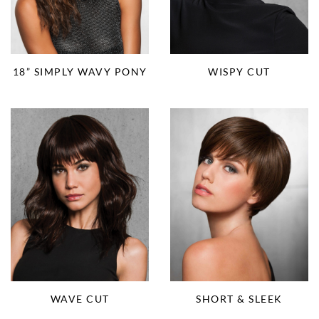
18” SIMPLY WAVY PONY
WISPY CUT
WAVE CUT
SHORT & SLEEK