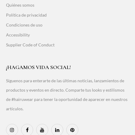
Quiénes somos
Política de privacidad
Condiciones de uso
Accessibility
Supplier Code of Conduct
¡HAGAMOS VIDA SOCIAL!
Síguenos para enterarte de las últimas noticias, lanzamientos de
productos y eventos en directo. Comparte tus looks y estilismos
de #hairuwear para tener la oportunidad de aparecer en nuestros
artículos.