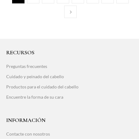
RECURSOS
Preguntas frecuentes
Cuidado y peinado del cabello
Productos para el cuidado del cabello
Encuentre la forma de su cara
INFORMACIÓN
Contacte con nosotros