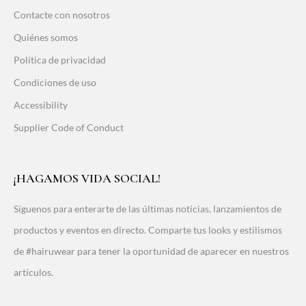
Contacte con nosotros
Quiénes somos
Política de privacidad
Condiciones de uso
Accessibility
Supplier Code of Conduct
¡HAGAMOS VIDA SOCIAL!
Síguenos para enterarte de las últimas noticias, lanzamientos de
productos y eventos en directo. Comparte tus looks y estilismos
de #hairuwear para tener la oportunidad de aparecer en nuestros
artículos.