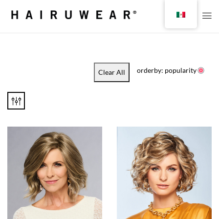
orderby: popularity
Clear All