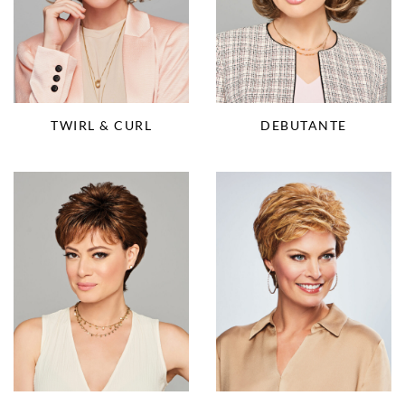
TWIRL & CURL
DEBUTANTE