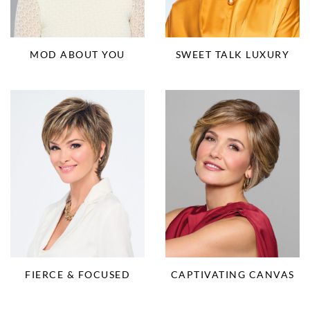
MOD ABOUT YOU
SWEET TALK LUXURY
FIERCE & FOCUSED
CAPTIVATING CANVAS