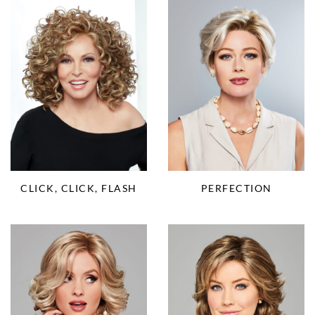
CLICK, CLICK, FLASH
PERFECTION