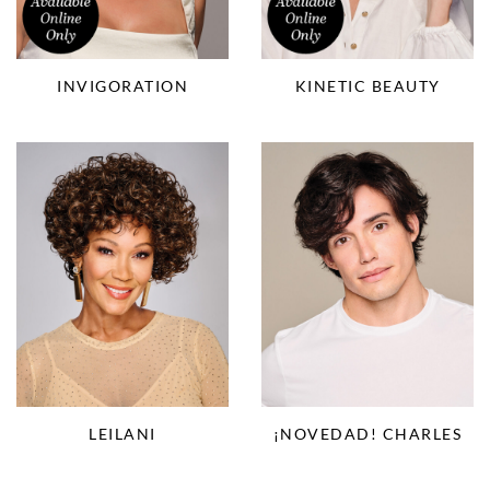
INVIGORATION
KINETIC BEAUTY
LEILANI
¡NOVEDAD! CHARLES