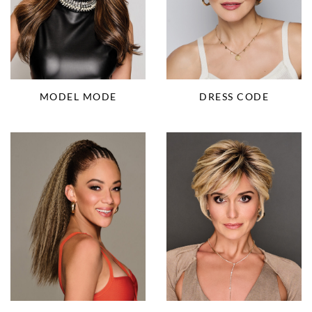
MODEL MODE
DRESS CODE