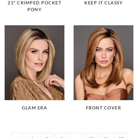
21″ CRIMPED POCKET
KEEP IT CLASSY
PONY
FRONT COVER
GLAM ERA