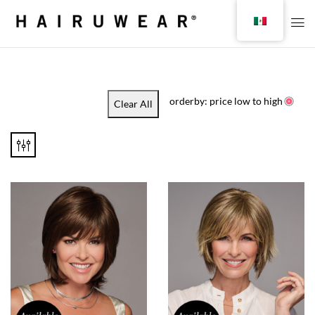
orderby: price low to high
Clear All