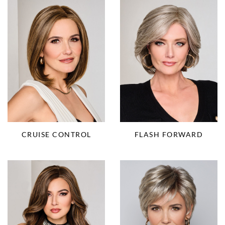
CRUISE CONTROL
FLASH FORWARD