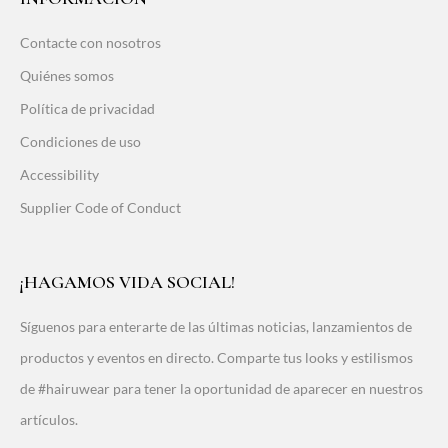
Contacte con nosotros
Quiénes somos
Política de privacidad
Condiciones de uso
Accessibility
Supplier Code of Conduct
¡HAGAMOS VIDA SOCIAL!
Síguenos para enterarte de las últimas noticias, lanzamientos de
productos y eventos en directo. Comparte tus looks y estilismos
de #hairuwear para tener la oportunidad de aparecer en nuestros
artículos.