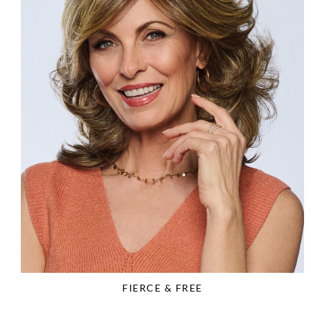
FIERCE & FREE