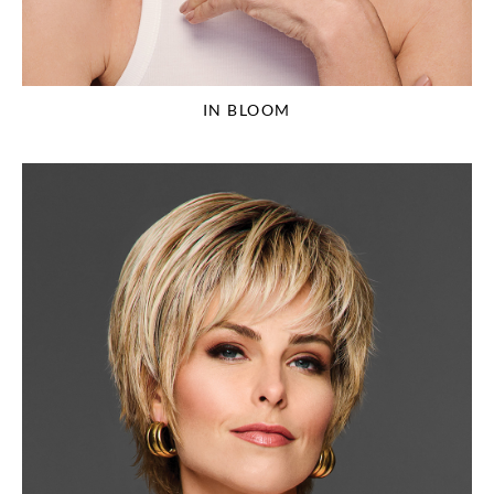
IN BLOOM