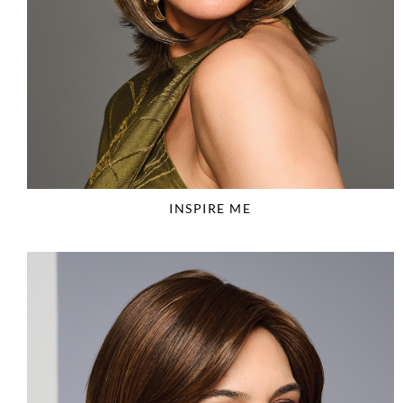
INSPIRE ME