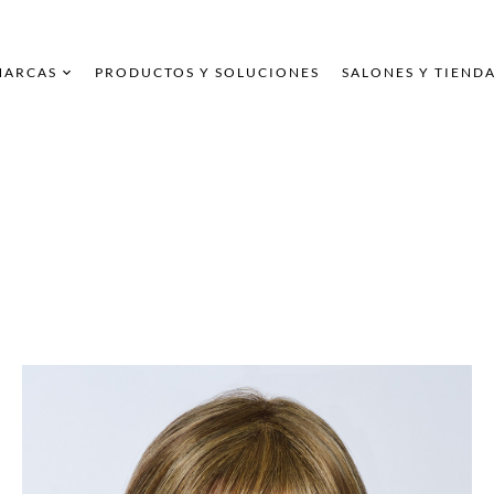
MARCAS
PRODUCTOS Y SOLUCIONES
SALONES Y TIEND