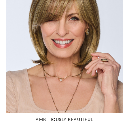
AMBITIOUSLY BEAUTIFUL