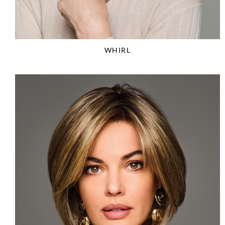
WHIRL