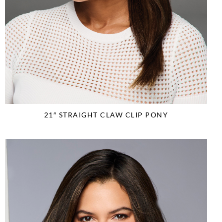
21″ STRAIGHT CLAW CLIP PONY