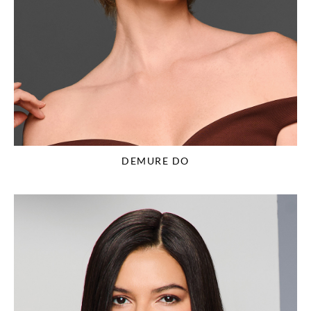
DEMURE DO