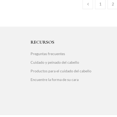
1
2
RECURSOS
Preguntas frecuentes
Cuidado y peinado del cabello
Productos para el cuidado del cabello
Encuentre la forma de su cara