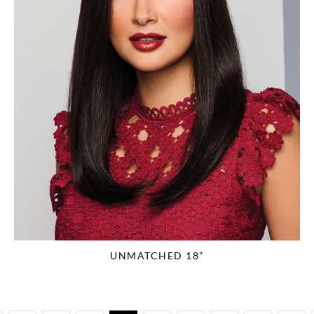
UNMATCHED 18”