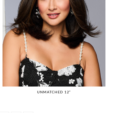
UNMATCHED 12”