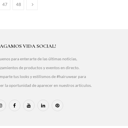
47
48
HAGAMOS VIDA SOCIAL!
uenos para enterarte de las últimas noticias,
zamientos de productos y eventos en directo.
mparte tus looks y estilismos de #hairuwear para
er la oportunidad de aparecer en nuestros artículos.