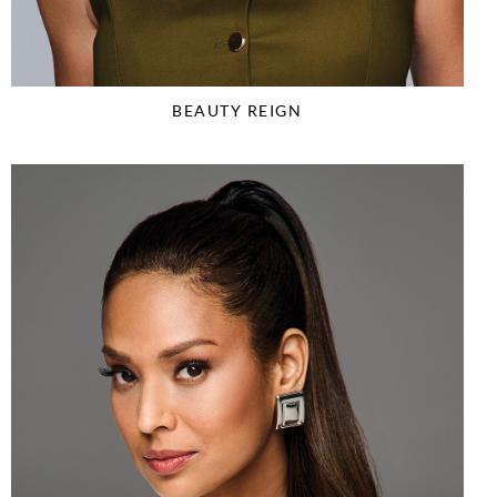
BEAUTY REIGN