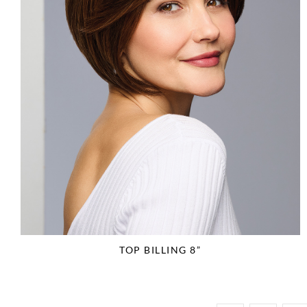
TOP BILLING 8”