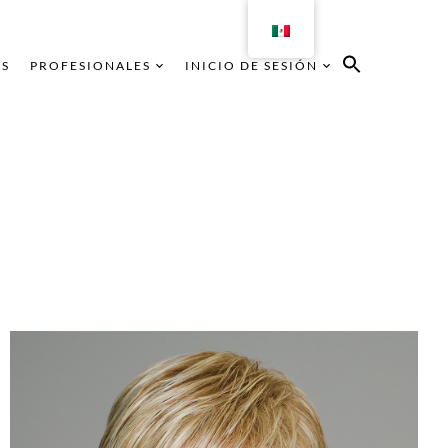
AS
PROFESIONALES
INICIO DE SESIÓN