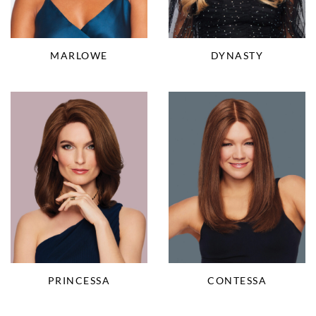
DYNASTY
MARLOWE
PRINCESSA
CONTESSA