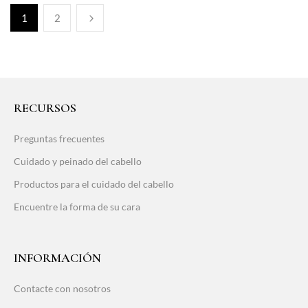
1
2
RECURSOS
Preguntas frecuentes
Cuidado y peinado del cabello
Productos para el cuidado del cabello
Encuentre la forma de su cara
INFORMACIÓN
Contacte con nosotros