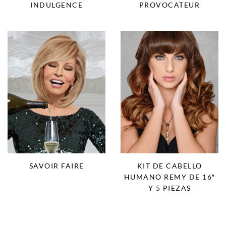
INDULGENCE
PROVOCATEUR
SAVOIR FAIRE
KIT DE CABELLO
HUMANO REMY DE 16″
Y 5 PIEZAS