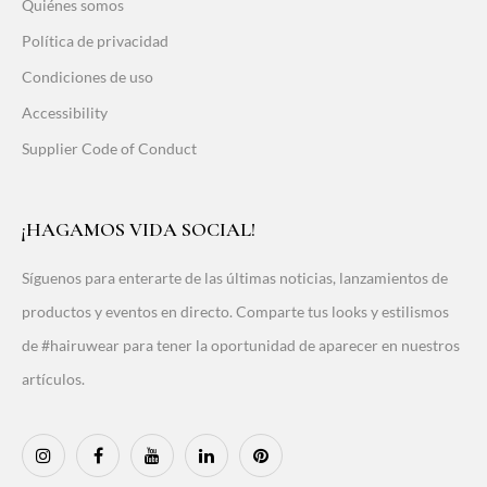
Quiénes somos
Política de privacidad
Condiciones de uso
Accessibility
Supplier Code of Conduct
¡HAGAMOS VIDA SOCIAL!
Síguenos para enterarte de las últimas noticias, lanzamientos de
productos y eventos en directo. Comparte tus looks y estilismos
de #hairuwear para tener la oportunidad de aparecer en nuestros
artículos.