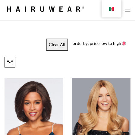
orderby: price low to high
Clear All