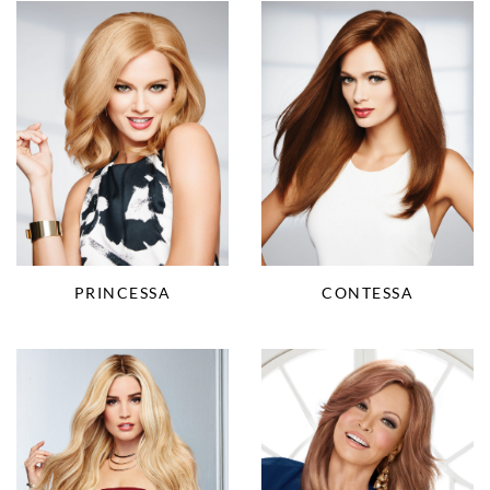
CONTESSA
PRINCESSA