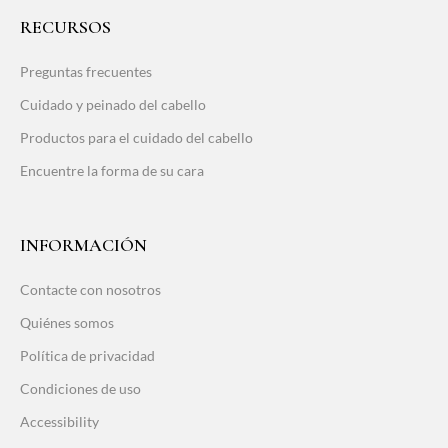
RECURSOS
Preguntas frecuentes
Cuidado y peinado del cabello
Productos para el cuidado del cabello
Encuentre la forma de su cara
INFORMACIÓN
Contacte con nosotros
Quiénes somos
Política de privacidad
Condiciones de uso
Accessibility