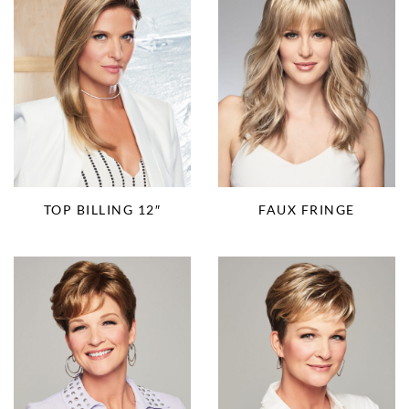
TOP BILLING 12″
FAUX FRINGE