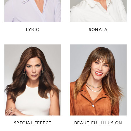
LYRIC
SONATA
SPECIAL EFFECT
BEAUTIFUL ILLUSION