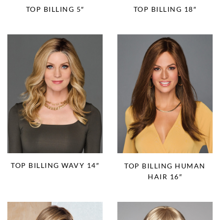
TOP BILLING 5″
TOP BILLING 18″
TOP BILLING WAVY 14″
TOP BILLING HUMAN
HAIR 16″