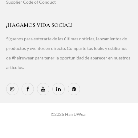
Supplier Code of Conduct
¡HAGAMOS VIDA SOCIAL!
Síguenos para enterarte de las últimas noticias, lanzamientos de
productos y eventos en directo. Comparte tus looks y estilismos
de #hairuwear para tener la oportunidad de aparecer en nuestros
artículos.
©2026 HairUWear