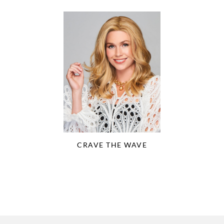
CRAVE THE WAVE