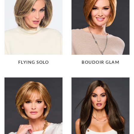
FLYING SOLO
BOUDOIR GLAM