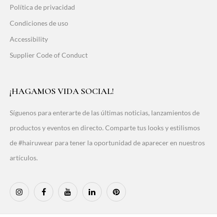
Política de privacidad
Condiciones de uso
Accessibility
Supplier Code of Conduct
¡HAGAMOS VIDA SOCIAL!
Síguenos para enterarte de las últimas noticias, lanzamientos de
productos y eventos en directo. Comparte tus looks y estilismos
de #hairuwear para tener la oportunidad de aparecer en nuestros
artículos.