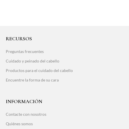
RECURSOS
Preguntas frecuentes
Cuidado y peinado del cabello
Productos para el cuidado del cabello
Encuentre la forma de su cara
INFORMACIÓN
Contacte con nosotros
Quiénes somos