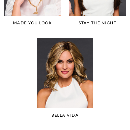
MADE YOU LOOK
STAY THE NIGHT
BELLA VIDA