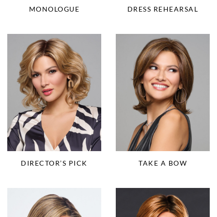
MONOLOGUE
DRESS REHEARSAL
DIRECTOR’S PICK
TAKE A BOW