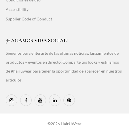
Accessibility
Supplier Code of Conduct
¡HAGAMOS VIDA SOCIAL!
Síguenos para enterarte de las últimas noticias, lanzamientos de
productos y eventos en directo. Comparte tus looks y estilismos
de #hairuwear para tener la oportunidad de aparecer en nuestros
artículos.
©2026 HairUWear