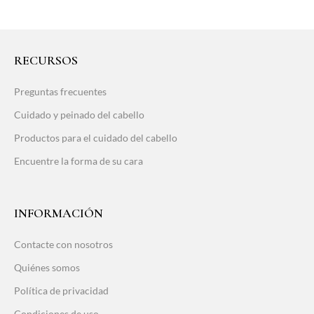
RECURSOS
Preguntas frecuentes
Cuidado y peinado del cabello
Productos para el cuidado del cabello
Encuentre la forma de su cara
INFORMACIÓN
Contacte con nosotros
Quiénes somos
Política de privacidad
Condiciones de uso