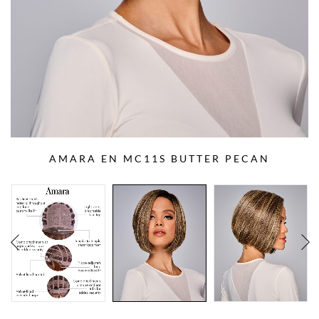
AMARA EN MC11S BUTTER PECAN