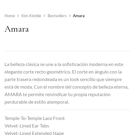
Home
Kim Kimble
Bestsellers
Amara
Amara
La belleza clásica se une a la sofisticación moderna en este
elegante corte recto geométrico. El corte en ángulo con la
parte trasera redondeada es un look sencillo que siempre
está de moda. Con el nombre del concepto de belleza eterna,
AMARA te permite reivindicar tu propia reputación
perdurable de estilo atemporal.
Temple-To-Temple Lace Front
Velvet-Lined Ear Tabs
Velvet-Lined Extended Nape