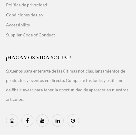
Política de privacidad
Condiciones de uso
Accessibility
Supplier Code of Conduct
¡HAGAMOS VIDA SOCIAL!
Síguenos para enterarte de las últimas noticias, lanzamientos de
productos y eventos en directo. Comparte tus looks y estilismos
de #hairuwear para tener la oportunidad de aparecer en nuestros
artículos.