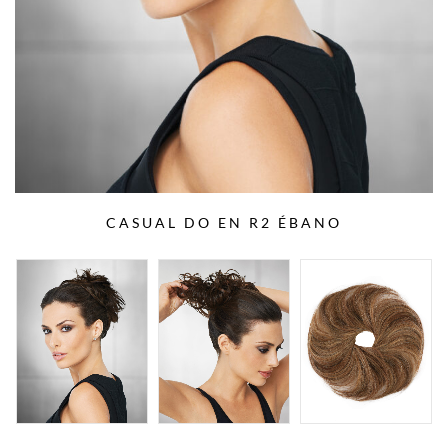
CASUAL DO EN R2 ÉBANO