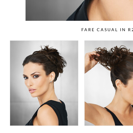
FARE CASUAL IN R