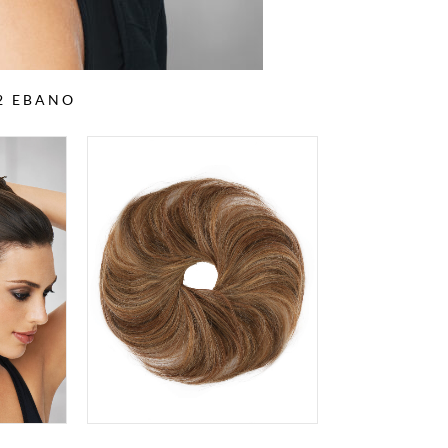
2 EBANO