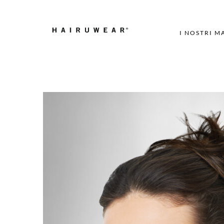
I NOSTRI M