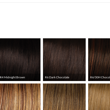
R4 Midnight Brown
R6 Dark Chocolate
R6/30H Chocol