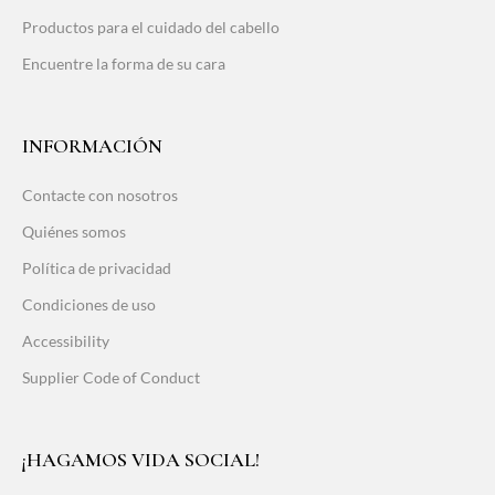
Productos para el cuidado del cabello
Encuentre la forma de su cara
INFORMACIÓN
Contacte con nosotros
Quiénes somos
Política de privacidad
Condiciones de uso
Accessibility
Supplier Code of Conduct
¡HAGAMOS VIDA SOCIAL!