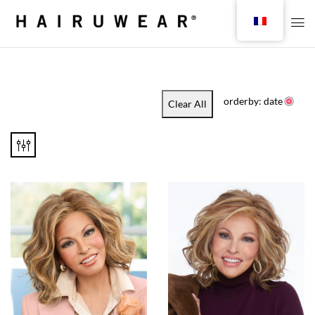
orderby: date
Clear All