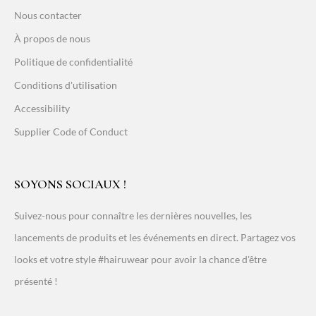
Nous contacter
À propos de nous
Politique de confidentialité
Conditions d'utilisation
Accessibility
Supplier Code of Conduct
SOYONS SOCIAUX !
Suivez-nous pour connaître les dernières nouvelles, les
lancements de produits et les événements en direct. Partagez vos
looks et votre style #hairuwear pour avoir la chance d'être
présenté !