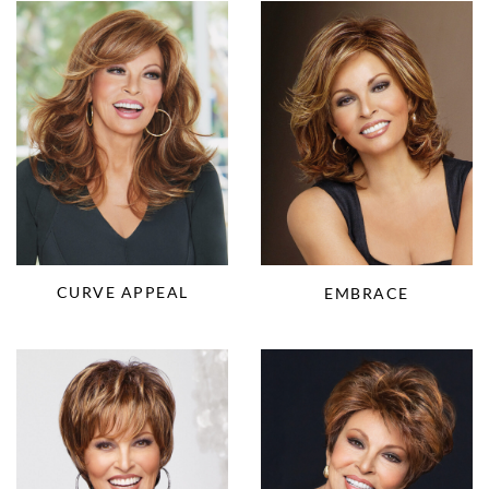
CURVE APPEAL
EMBRACE