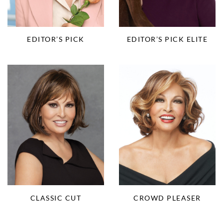
EDITOR’S PICK
EDITOR’S PICK ELITE
CLASSIC CUT
CROWD PLEASER