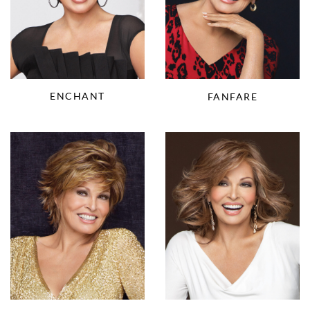
ENCHANT
FANFARE