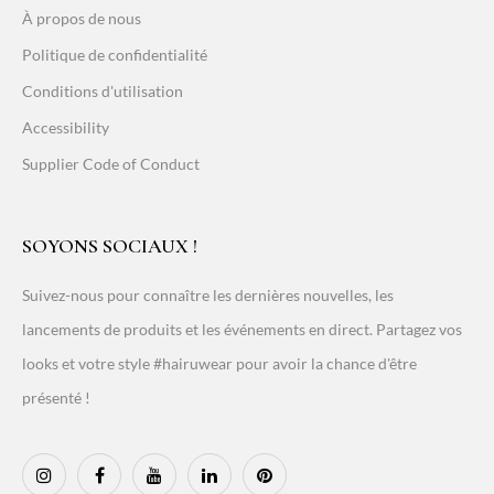
À propos de nous
Politique de confidentialité
Conditions d'utilisation
Accessibility
Supplier Code of Conduct
SOYONS SOCIAUX !
Suivez-nous pour connaître les dernières nouvelles, les
lancements de produits et les événements en direct. Partagez vos
looks et votre style #hairuwear pour avoir la chance d'être
présenté !