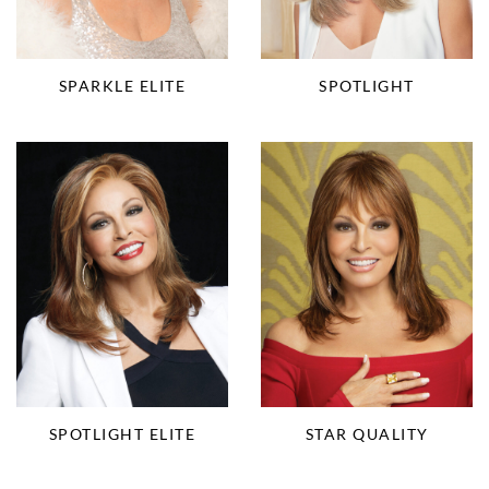
SPARKLE ELITE
SPOTLIGHT
STAR QUALITY
SPOTLIGHT ELITE