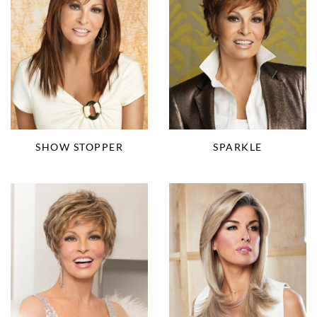
SPARKLE
SHOW STOPPER