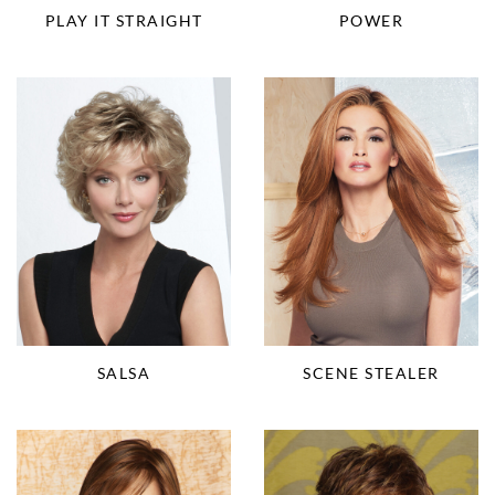
PLAY IT STRAIGHT
POWER
SALSA
SCENE STEALER