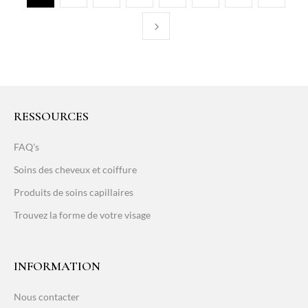
RESSOURCES
FAQ's
Soins des cheveux et coiffure
Produits de soins capillaires
Trouvez la forme de votre visage
INFORMATION
Nous contacter