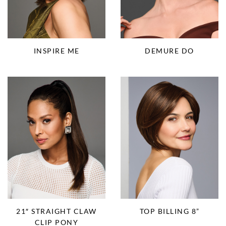
INSPIRE ME
DEMURE DO
21″ STRAIGHT CLAW
TOP BILLING 8”
CLIP PONY