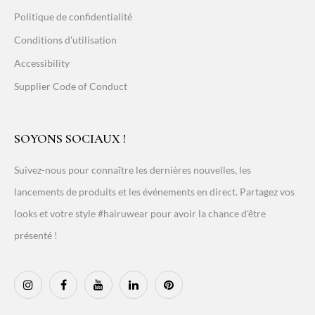
Politique de confidentialité
Conditions d'utilisation
Accessibility
Supplier Code of Conduct
SOYONS SOCIAUX !
Suivez-nous pour connaître les dernières nouvelles, les
lancements de produits et les événements en direct. Partagez vos
looks et votre style #hairuwear pour avoir la chance d'être
présenté !