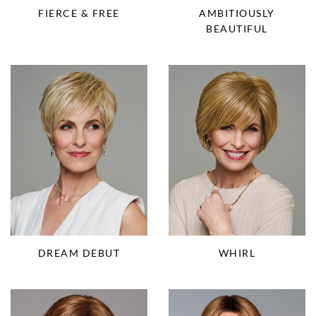
FIERCE & FREE
AMBITIOUSLY
BEAUTIFUL
DREAM DEBUT
WHIRL