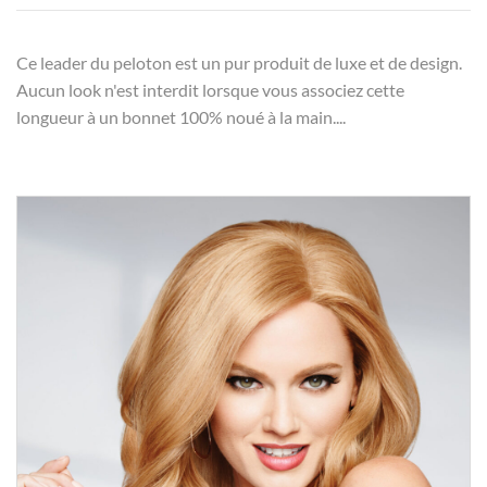
Ce leader du peloton est un pur produit de luxe et de design.
Aucun look n'est interdit lorsque vous associez cette
longueur à un bonnet 100% noué à la main....