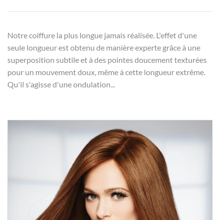
Notre coiffure la plus longue jamais réalisée. L'effet d'une
seule longueur est obtenu de manière experte grâce à une
superposition subtile et à des pointes doucement texturées
pour un mouvement doux, même à cette longueur extrême.
Qu'il s'agisse d'une ondulation...