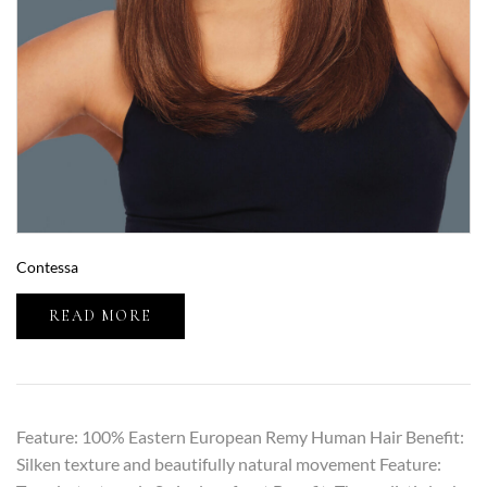
Contessa
READ MORE
Feature: 100% Eastern European Remy Human Hair Benefit:
Silken texture and beautifully natural movement Feature: