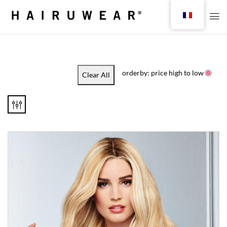
orderby: price high to low
Clear All