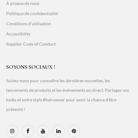
À propos de nous
Politique de confidentialité
Conditions d'utilisation
Accessibility
Supplier Code of Conduct
SOYONS SOCIAUX !
Suivez-nous pour connaître les dernières nouvelles, les
lancements de produits et les événements en direct. Partagez vos
looks et votre style #hairuwear pour avoir la chance d'être
présenté !