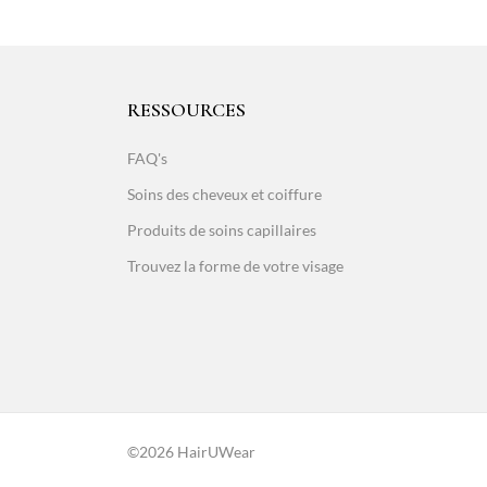
RESSOURCES
FAQ's
Soins des cheveux et coiffure
Produits de soins capillaires
Trouvez la forme de votre visage
©2026 HairUWear