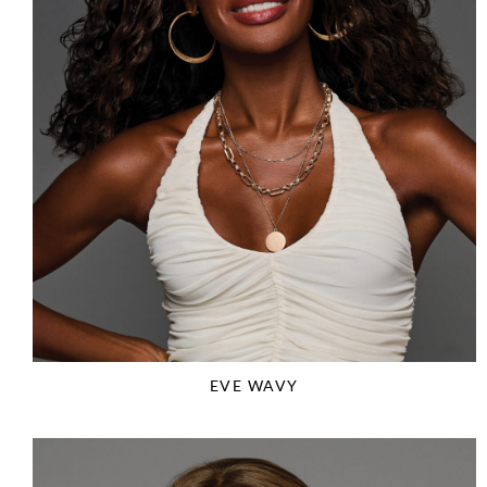
EVE WAVY