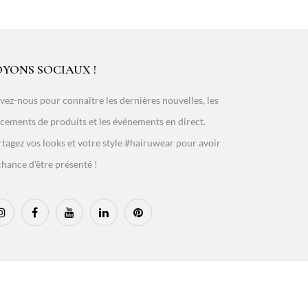
OYONS SOCIAUX !
vez-nous pour connaître les dernières nouvelles, les
cements de produits et les événements en direct.
tagez vos looks et votre style #hairuwear pour avoir
chance d'être présenté !