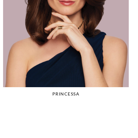
PRINCESSA