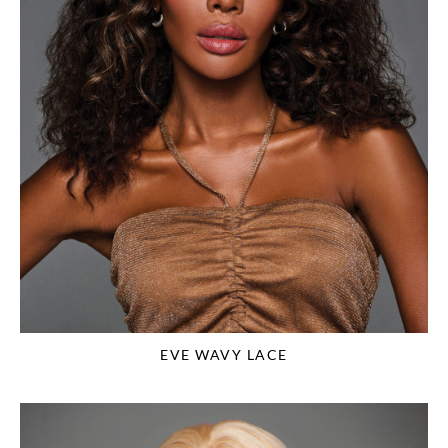
EVE WAVY LACE