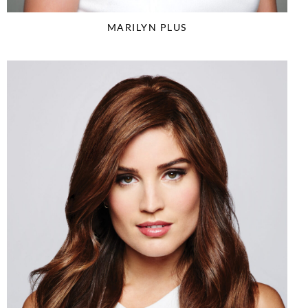
MARILYN PLUS