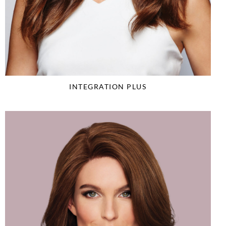
INTEGRATION PLUS