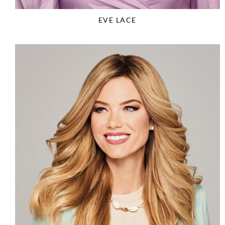
EVE LACE