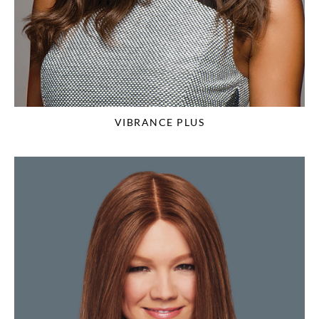
VIBRANCE PLUS