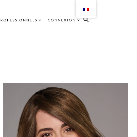
PROFESSIONNELS
CONNEXION