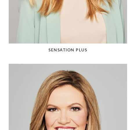
SENSATION PLUS