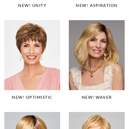
NEW! ASPIRATION
NEW! UNITY
NEW! OPTIMISTIC
NEW! WAVER