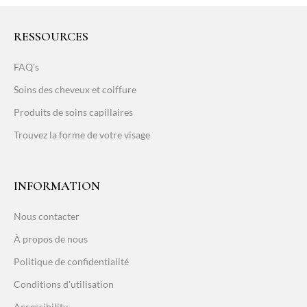
RESSOURCES
FAQ's
Soins des cheveux et coiffure
Produits de soins capillaires
Trouvez la forme de votre visage
INFORMATION
Nous contacter
À propos de nous
Politique de confidentialité
Conditions d'utilisation
Accessibility