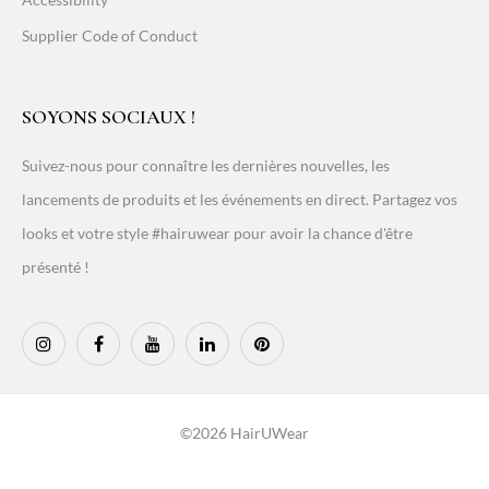
Supplier Code of Conduct
SOYONS SOCIAUX !
Suivez-nous pour connaître les dernières nouvelles, les
lancements de produits et les événements en direct. Partagez vos
looks et votre style #hairuwear pour avoir la chance d'être
présenté !
©2026 HairUWear