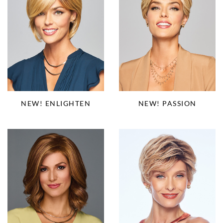
NEW! PASSION
NEW! ENLIGHTEN