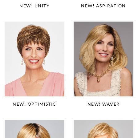
NEW! ASPIRATION
NEW! UNITY
NEW! OPTIMISTIC
NEW! WAVER