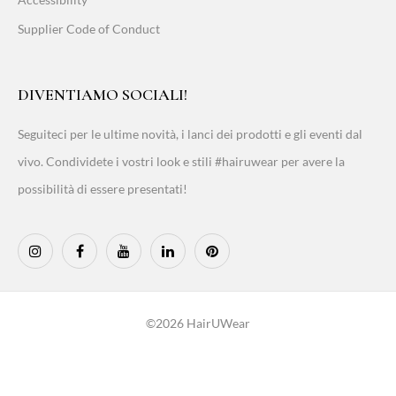
Supplier Code of Conduct
DIVENTIAMO SOCIALI!
Seguiteci per le ultime novità, i lanci dei prodotti e gli eventi dal
vivo. Condividete i vostri look e stili #hairuwear per avere la
possibilità di essere presentati!
©2026 HairUWear