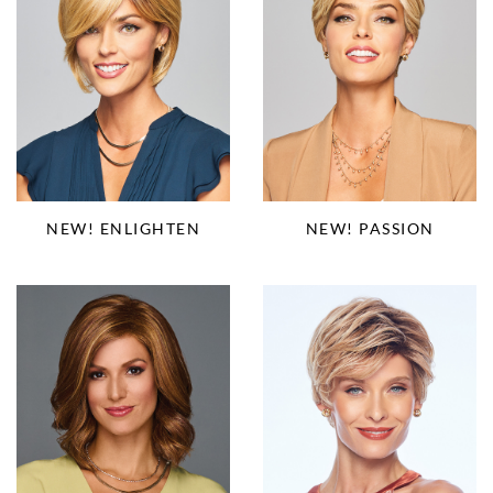
NEW! PASSION
NEW! ENLIGHTEN