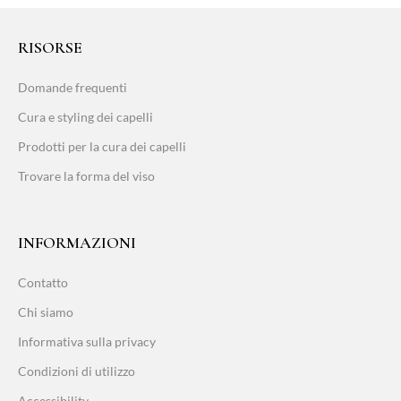
RISORSE
Domande frequenti
Cura e styling dei capelli
Prodotti per la cura dei capelli
Trovare la forma del viso
INFORMAZIONI
Contatto
Chi siamo
Informativa sulla privacy
Condizioni di utilizzo
Accessibility