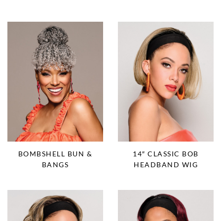
14″ CLASSIC BOB
BOMBSHELL BUN &
HEADBAND WIG
BANGS