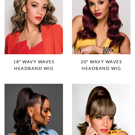
18″ WAVY WAVES
20″ WAVY WAVES
HEADBAND WIG
HEADBAND WIG