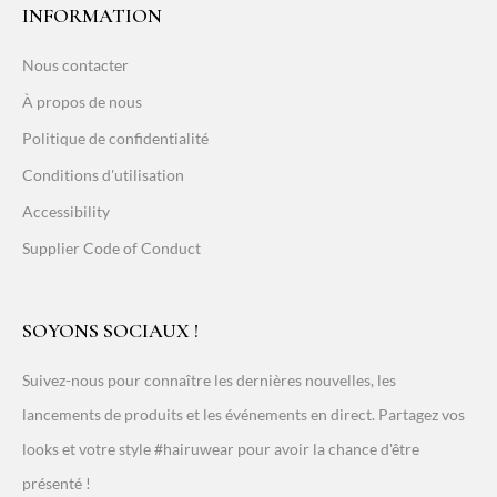
INFORMATION
Nous contacter
À propos de nous
Politique de confidentialité
Conditions d'utilisation
Accessibility
Supplier Code of Conduct
SOYONS SOCIAUX !
Suivez-nous pour connaître les dernières nouvelles, les
lancements de produits et les événements en direct. Partagez vos
looks et votre style #hairuwear pour avoir la chance d'être
présenté !