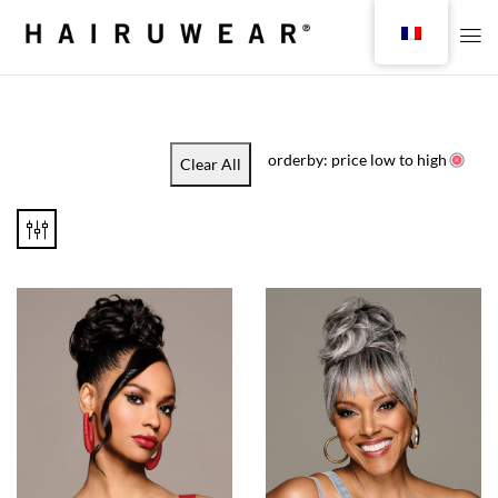
orderby: price low to high
Clear All