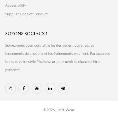
Accessibility
Supplier Code of Conduct
SOYONS SOCIAUX !
Suivez-nous pour connaître les dernières nouvelles, les
lancements de produits et les événements en direct. Partagez vos
looks et votre style #hairuwear pour avoir la chance d'être
présenté !
©2026 HairUWear