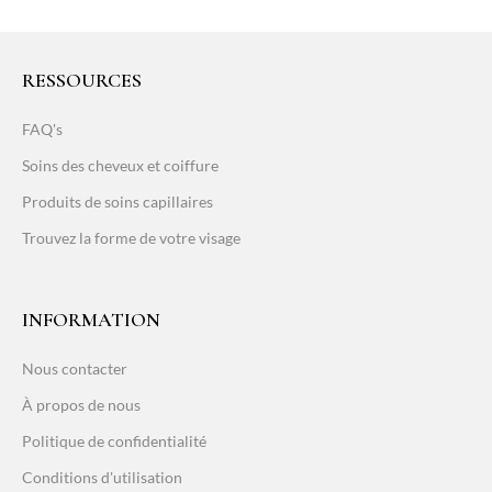
RESSOURCES
FAQ's
Soins des cheveux et coiffure
Produits de soins capillaires
Trouvez la forme de votre visage
INFORMATION
Nous contacter
À propos de nous
Politique de confidentialité
Conditions d'utilisation