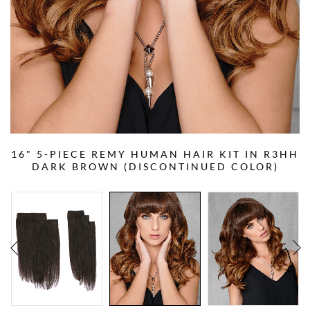
16" 5-PIECE REMY HUMAN HAIR KIT IN R3HH
DARK BROWN (DISCONTINUED COLOR)