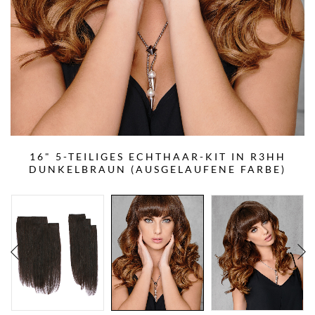
16" 5-TEILIGES ECHTHAAR-KIT IN R3HH
DUNKELBRAUN (AUSGELAUFENE FARBE)