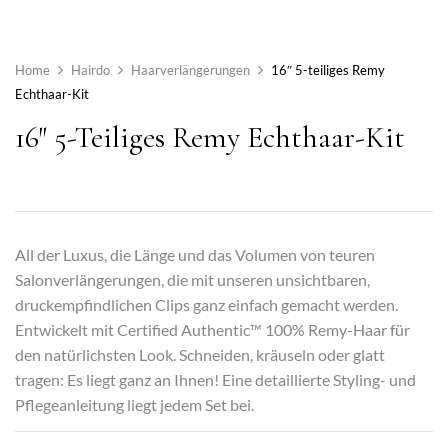
Home
Hairdo
Haarverlängerungen
16″ 5-teiliges Remy
Echthaar-Kit
16″ 5-Teiliges Remy Echthaar-Kit
All der Luxus, die Länge und das Volumen von teuren
Salonverlängerungen, die mit unseren unsichtbaren,
druckempfindlichen Clips ganz einfach gemacht werden.
Entwickelt mit Certified Authentic™ 100% Remy-Haar für
den natürlichsten Look. Schneiden, kräuseln oder glatt
tragen: Es liegt ganz an Ihnen! Eine detaillierte Styling- und
Pflegeanleitung liegt jedem Set bei.