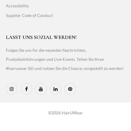
Accessibility
Supplier Code of Conduct
LASST UNS SOZIAL WERDEN!
Folgen Sie uns für die neuesten Nachrichten,
Produkteinführungen und Live-Events. Teilen Sie Ihren
#hairuwear Stil und nutzen Sie die Chance, vorgestellt zu werden!
©2026 HairUWear