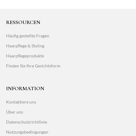
RESSOURCEN
Häufig gestellte Fragen
Haarpflege & Styling
Haarpflegeprodukte
Finden Sie Ihre Gesichtsform
INFORMATION
Kontaktiere uns
Über uns
Datenschutzrichtlinie
Nutzungsbedingungen