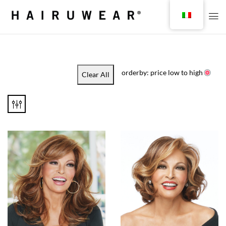
orderby: price low to high
Clear All