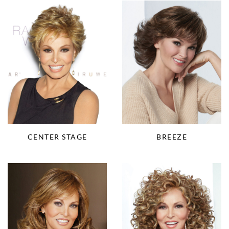
CENTER STAGE
BREEZE