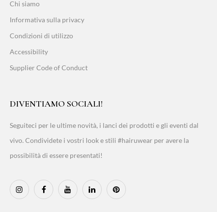
Chi siamo
Informativa sulla privacy
Condizioni di utilizzo
Accessibility
Supplier Code of Conduct
DIVENTIAMO SOCIALI!
Seguiteci per le ultime novità, i lanci dei prodotti e gli eventi dal
vivo. Condividete i vostri look e stili #hairuwear per avere la
possibilità di essere presentati!