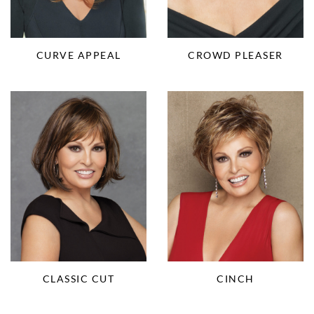
CURVE APPEAL
CROWD PLEASER
CLASSIC CUT
CINCH