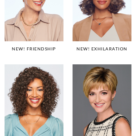
NEW! EXHILARATION
NEW! FRIENDSHIP