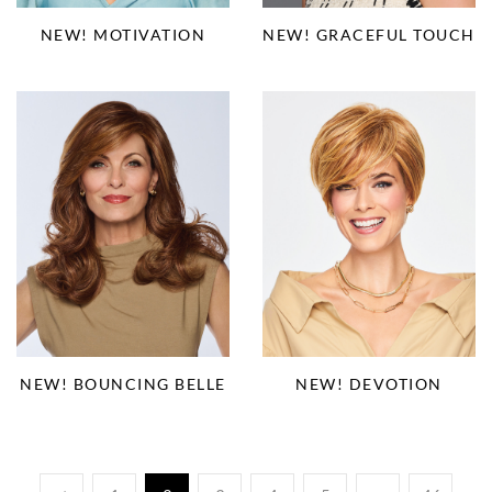
NEW! MOTIVATION
NEW! GRACEFUL TOUCH
NEW! BOUNCING BELLE
NEW! DEVOTION