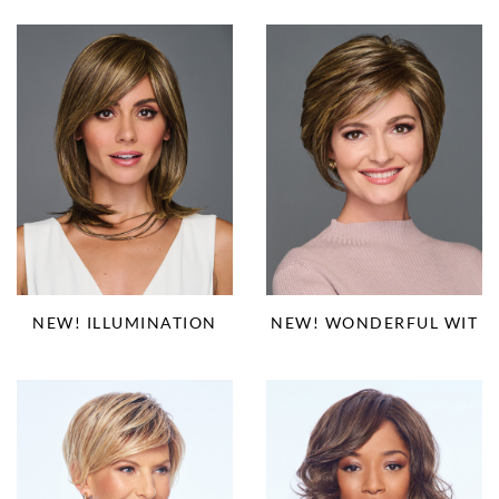
NEW! ILLUMINATION
NEW! WONDERFUL WIT