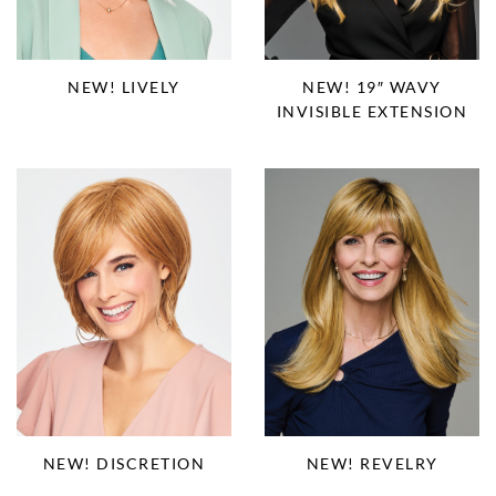
NEW! LIVELY
NEW! 19″ WAVY
INVISIBLE EXTENSION
NEW! DISCRETION
NEW! REVELRY