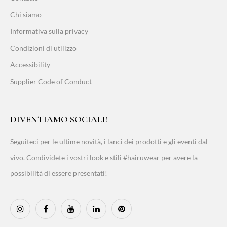
Chi siamo
Informativa sulla privacy
Condizioni di utilizzo
Accessibility
Supplier Code of Conduct
DIVENTIAMO SOCIALI!
Seguiteci per le ultime novità, i lanci dei prodotti e gli eventi dal
vivo. Condividete i vostri look e stili #hairuwear per avere la
possibilità di essere presentati!