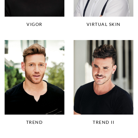
VIGOR
VIRTUAL SKIN
TREND
TREND II