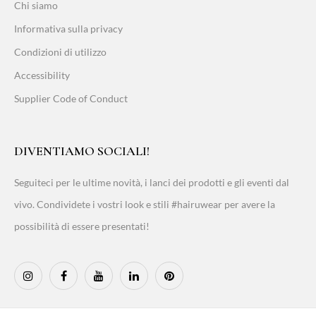
Chi siamo
Informativa sulla privacy
Condizioni di utilizzo
Accessibility
Supplier Code of Conduct
DIVENTIAMO SOCIALI!
Seguiteci per le ultime novità, i lanci dei prodotti e gli eventi dal
vivo. Condividete i vostri look e stili #hairuwear per avere la
possibilità di essere presentati!