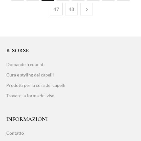
47
48
RISORSE
Domande frequenti
Cura e styling dei capelli
Prodotti per la cura dei capelli
Trovare la forma del viso
INFORMAZIONI
Contatto