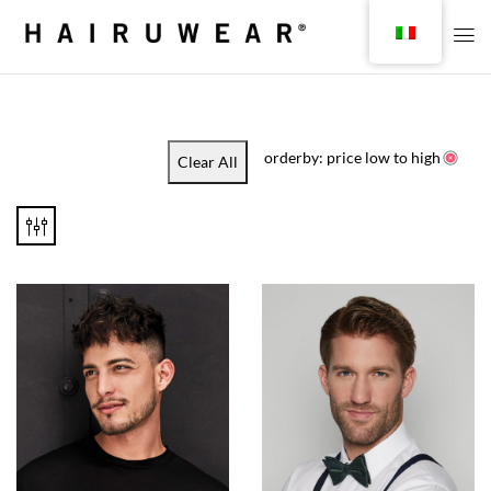
orderby: price low to high
Clear All