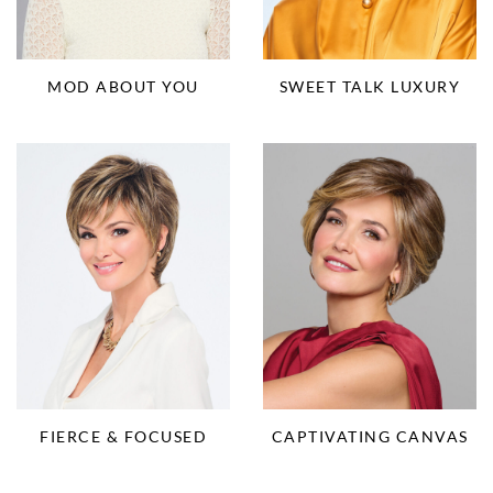
MOD ABOUT YOU
SWEET TALK LUXURY
FIERCE & FOCUSED
CAPTIVATING CANVAS