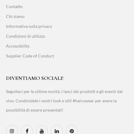
Contatto
Chi siamo
Informativa sulla privacy
Condizioni di utilizzo
Accessibility
Supplier Code of Conduct
DIVENTIAMO SOCIALI!
Seguiteci per le ultime novità, i lanci dei prodotti e gli eventi dal
vivo. Condividete i vostri look e stili #hairuwear per avere la
possibilità di essere presentati!