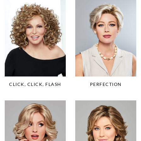
CLICK, CLICK, FLASH
PERFECTION