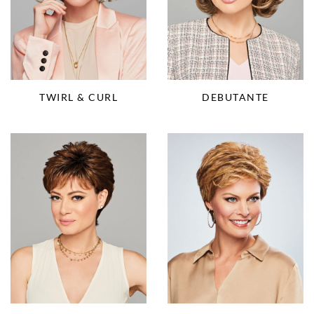
TWIRL & CURL
DEBUTANTE