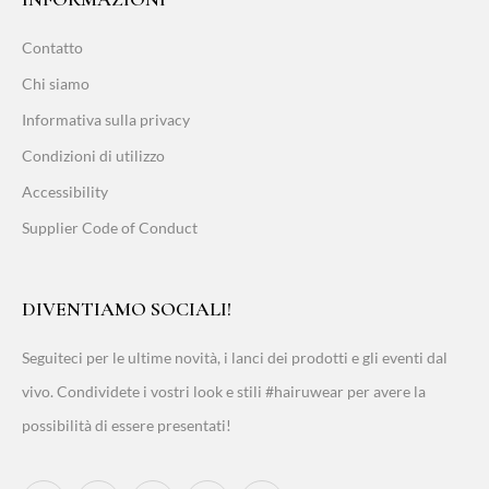
Contatto
Chi siamo
Informativa sulla privacy
Condizioni di utilizzo
Accessibility
Supplier Code of Conduct
DIVENTIAMO SOCIALI!
Seguiteci per le ultime novità, i lanci dei prodotti e gli eventi dal
vivo. Condividete i vostri look e stili #hairuwear per avere la
possibilità di essere presentati!