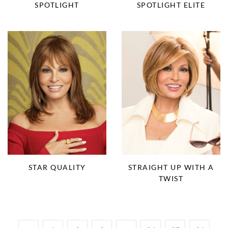
SPOTLIGHT
SPOTLIGHT ELITE
STAR QUALITY
STRAIGHT UP WITH A
TWIST