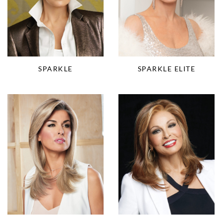
SPARKLE
SPARKLE ELITE