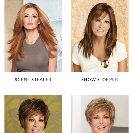
SCENE STEALER
SHOW STOPPER