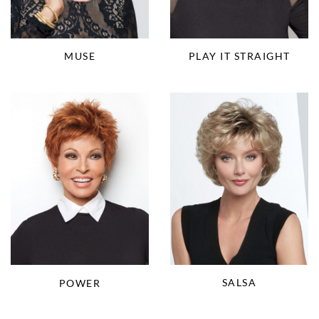
MUSE
PLAY IT STRAIGHT
SALSA
POWER