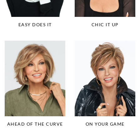
EASY DOES IT
CHIC IT UP
AHEAD OF THE CURVE
ON YOUR GAME