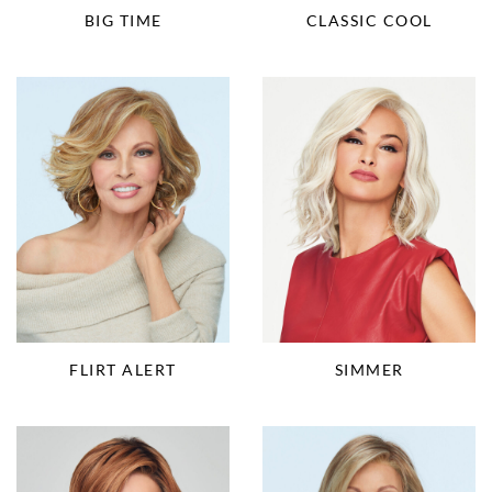
BIG TIME
CLASSIC COOL
FLIRT ALERT
SIMMER