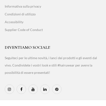
Informativa sulla privacy
Condizioni di utilizzo
Accessibility
Supplier Code of Conduct
DIVENTIAMO SOCIALI!
Seguiteci per le ultime novità, i lanci dei prodotti e gli eventi dal
vivo. Condividete i vostri look e stili #hairuwear per avere la
possibilità di essere presentati!