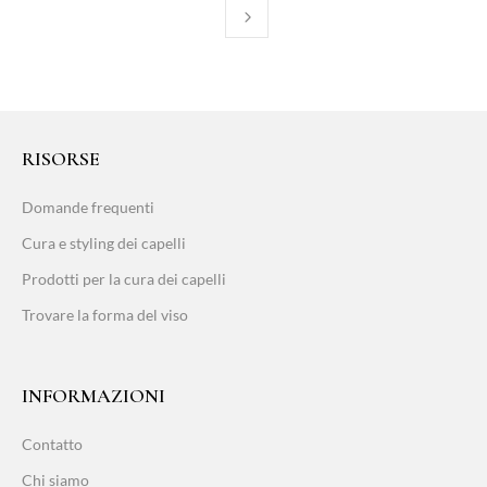
RISORSE
Domande frequenti
Cura e styling dei capelli
Prodotti per la cura dei capelli
Trovare la forma del viso
INFORMAZIONI
Contatto
Chi siamo