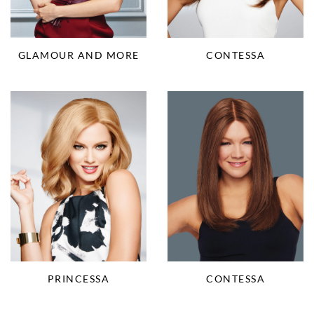
CONTESSA
GLAMOUR AND MORE
CONTESSA
PRINCESSA