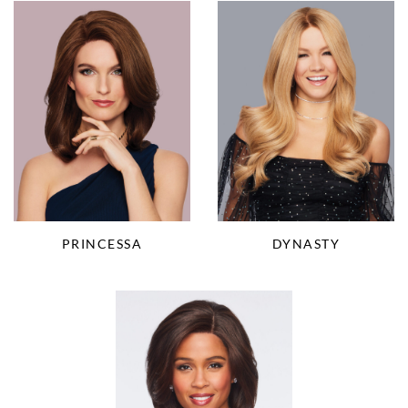
PRINCESSA
DYNASTY