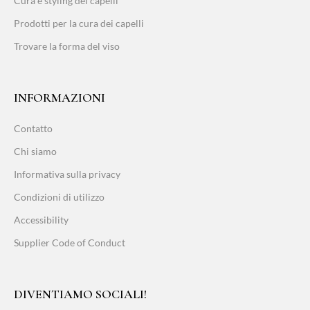
Cura e styling dei capelli
Prodotti per la cura dei capelli
Trovare la forma del viso
INFORMAZIONI
Contatto
Chi siamo
Informativa sulla privacy
Condizioni di utilizzo
Accessibility
Supplier Code of Conduct
DIVENTIAMO SOCIALI!