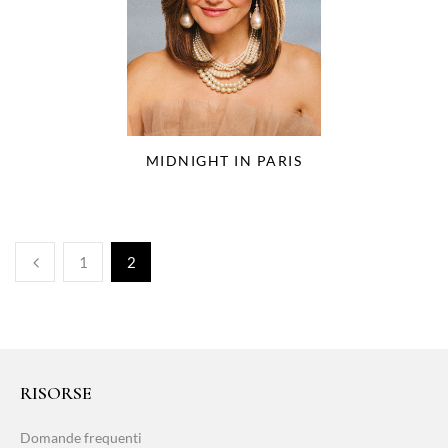
MIDNIGHT IN PARIS
1
2
RISORSE
Domande frequenti