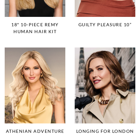
GUILTY PLEASURE 10”
18″ 10-PIECE REMY
HUMAN HAIR KIT
ATHENIAN ADVENTURE
LONGING FOR LONDON