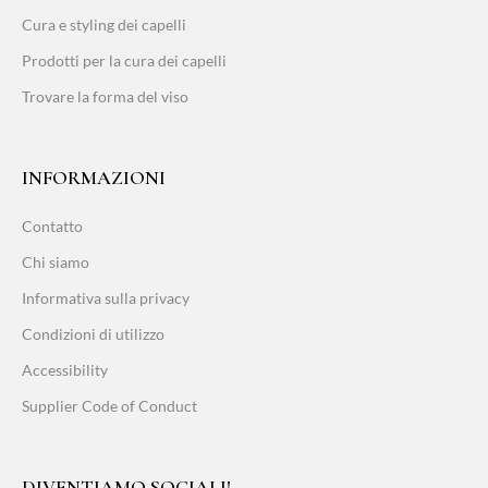
Cura e styling dei capelli
Prodotti per la cura dei capelli
Trovare la forma del viso
INFORMAZIONI
Contatto
Chi siamo
Informativa sulla privacy
Condizioni di utilizzo
Accessibility
Supplier Code of Conduct
DIVENTIAMO SOCIALI!