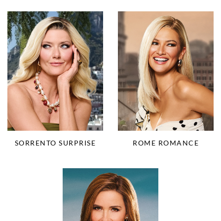
SORRENTO SURPRISE
ROME ROMANCE