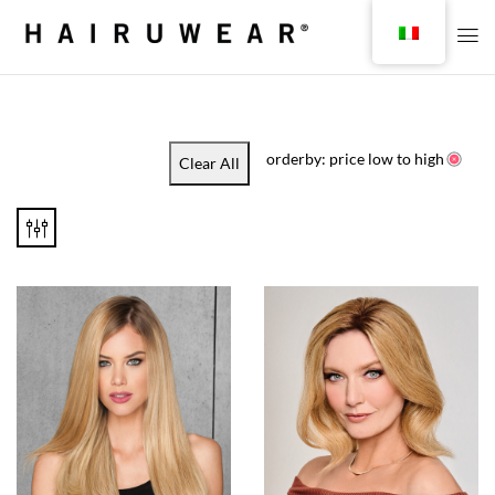
orderby: price low to high
Clear All