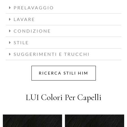
PRELAVAGGIO
LAVARE
CONDIZIONE
STILE
SUGGERIMENTI E TRUCCHI
RICERCA STILI HIM
LUI Colori Per Capelli