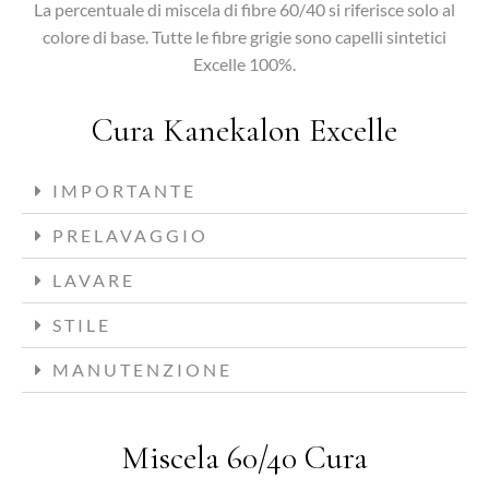
La percentuale di miscela di fibre 60/40 si riferisce solo al
colore di base. Tutte le fibre grigie sono capelli sintetici
Excelle 100%.
Cura Kanekalon Excelle
IMPORTANTE
PRELAVAGGIO
LAVARE
STILE
MANUTENZIONE
Miscela 60/40 Cura