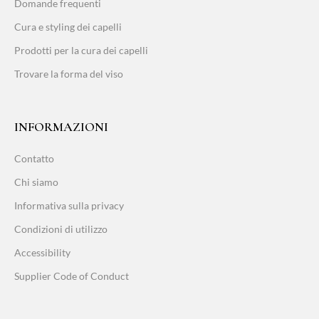
Domande frequenti
Cura e styling dei capelli
Prodotti per la cura dei capelli
Trovare la forma del viso
INFORMAZIONI
Contatto
Chi siamo
Informativa sulla privacy
Condizioni di utilizzo
Accessibility
Supplier Code of Conduct