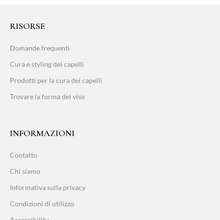
RISORSE
Domande frequenti
Cura e styling dei capelli
Prodotti per la cura dei capelli
Trovare la forma del viso
INFORMAZIONI
Contatto
Chi siamo
Informativa sulla privacy
Condizioni di utilizzo
Accessibility