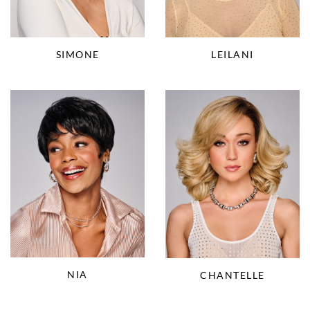
SIMONE
LEILANI
NIA
CHANTELLE