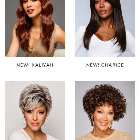
NEW! KALIYAH
NEW! CHARICE