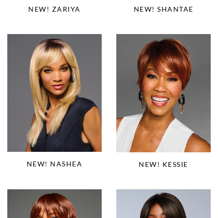
NEW! ZARIYA
NEW! SHANTAE
NEW! NASHEA
NEW! KESSIE