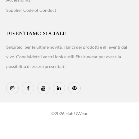
Supplier Code of Conduct
DIVENTIAMO SOCIALI!
Seguiteci per le ultime novità, i lanci dei prodotti e gli eventi dal
vivo. Condividete i vostri look e stili #hairuwear per avere la
possibilità di essere presentati!
©2026 HairUWear