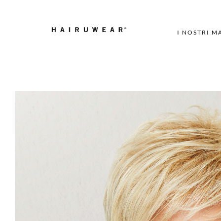
I NOSTRI M