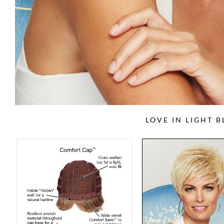
LOVE IN LIGHT 