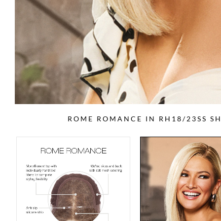
ROME ROMANCE IN RH18/23SS S