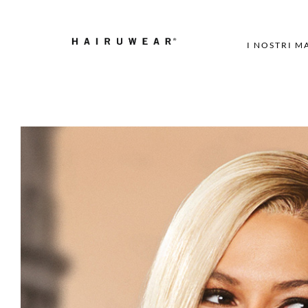
I NOSTRI M