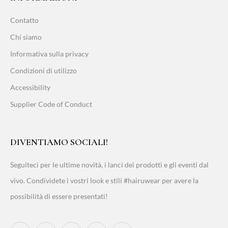
Contatto
Chi siamo
Informativa sulla privacy
Condizioni di utilizzo
Accessibility
Supplier Code of Conduct
DIVENTIAMO SOCIALI!
Seguiteci per le ultime novità, i lanci dei prodotti e gli eventi dal
vivo. Condividete i vostri look e stili #hairuwear per avere la
possibilità di essere presentati!