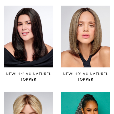
NEW! 14″ AU NATUREL
NEW! 10″ AU NATUREL
TOPPER
TOPPER