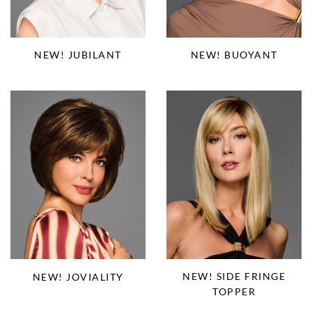
NEW! JUBILANT
NEW! BUOYANT
NEW! SIDE FRINGE
NEW! JOVIALITY
TOPPER