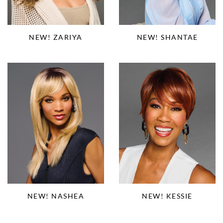
NEW! ZARIYA
NEW! SHANTAE
NEW! NASHEA
NEW! KESSIE