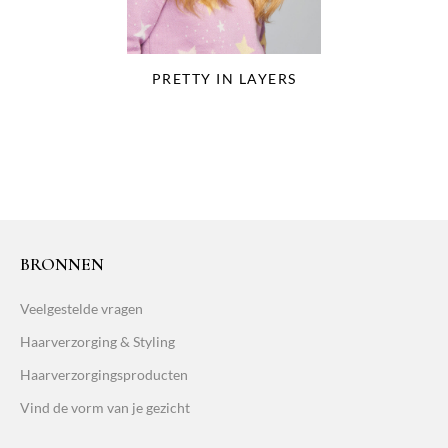
PRETTY IN LAYERS
BRONNEN
Veelgestelde vragen
Haarverzorging & Styling
Haarverzorgingsproducten
Vind de vorm van je gezicht