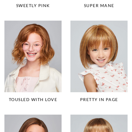
SUPER MANE
SWEETLY PINK
TOUSLED WITH LOVE
PRETTY IN PAGE