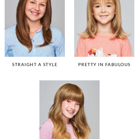
STRAIGHT A STYLE
PRETTY IN FABULOUS