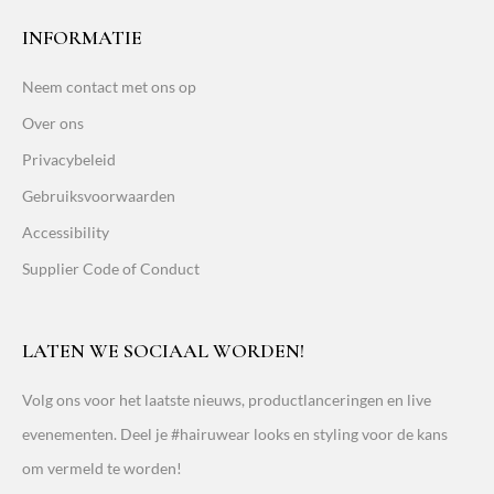
INFORMATIE
Neem contact met ons op
Over ons
Privacybeleid
Gebruiksvoorwaarden
Accessibility
Supplier Code of Conduct
LATEN WE SOCIAAL WORDEN!
Volg ons voor het laatste nieuws, productlanceringen en live
evenementen. Deel je #hairuwear looks en styling voor de kans
om vermeld te worden!